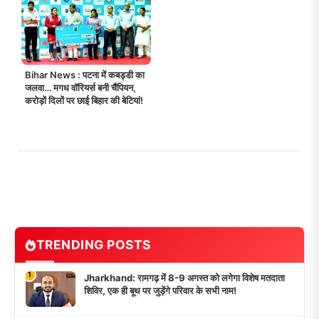
Bihar News : पटना में कबड्डी का
जलवा… मगध वॉरियर्स बनी चैंपियन,
करोड़ों दिलों पर छाई बिहार की बेटियां!
TRENDING POSTS
1
Jharkhand: रामगढ़ में 8-9 अगस्त को लगेगा विशेष मतदाता
शिविर, एक ही बूथ पर जुड़ेंगे परिवार के सभी नाम!