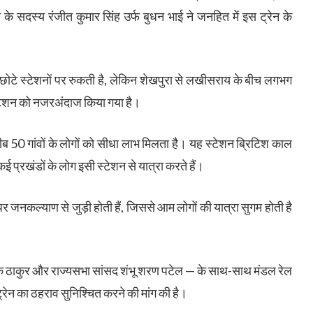
े सदस्य रंजीत कुमार सिंह उर्फ बुधन भाई ने जनहित में इस ट्रेन के
े-छोटे स्टेशनों पर रुकती है, लेकिन शेखपुरा से लखीसराय के बीच लगभग
 स्टेशन को नजरअंदाज किया गया है।
रीब 50 गांवों के लोगों को सीधा लाभ मिलता है। यह स्टेशन ब्रिटिश काल
 प्रखंडों के लोग इसी स्टेशन से यात्रा करते हैं।
पर जनकल्याण से जुड़ी होती हैं, जिससे आम लोगों की यात्रा सुगम होती है
विवेक ठाकुर और राज्यसभा सांसद शंभू शरण पटेल — के साथ-साथ मंडल रेल
्रेन का ठहराव सुनिश्चित करने की मांग की है।