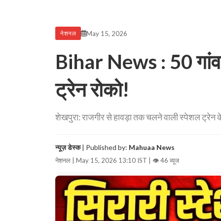
May 15, 2026
नेशनल
Bihar News : 50 गांव
ट्रेन रोको!
शेखपुरा: राजगीर से हावड़ा तक चलने वाली स्पेशल ट्रेन के स
न्यूज़ डेस्क
| Published by:
Mahuaa News
नेशनल | May 15, 2026 13:10 IST |
👁 46 व्यूज