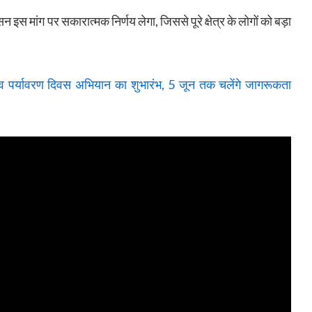
 इस मांग पर सकारात्मक निर्णय लेगा, जिससे पूरे क्षेत्र के लोगों को बड़ा
्व पर्यावरण दिवस अभियान का शुभारंभ, 5 जून तक चलेंगे जागरूकता