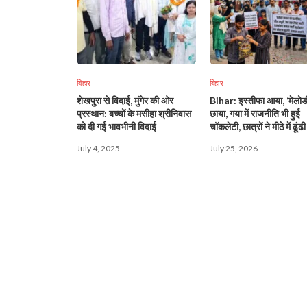
बिहार
बिहार
शेखपुरा से विदाई, मुंगेर की ओर
Bihar: इस्तीफा आया, ‘मेलोड
प्रस्थान: बच्चों के मसीहा श्रीनिवास
छाया, गया में राजनीति भी हुई
को दी गई भावभीनी विदाई
चॉकलेटी, छात्रों ने मीठे में ढूं
July 4, 2025
July 25, 2026