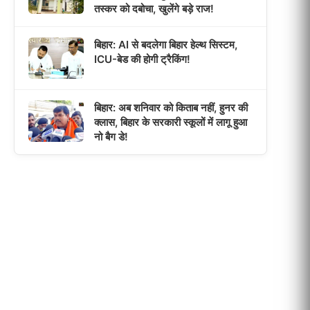
तस्कर को दबोचा, खुलेंगे बड़े राज!
बिहार: AI से बदलेगा बिहार हेल्थ सिस्टम,
ICU-बेड की होगी ट्रैकिंग!
बिहार: अब शनिवार को किताब नहीं, हुनर की
क्लास, बिहार के सरकारी स्कूलों में लागू हुआ
नो बैग डे!