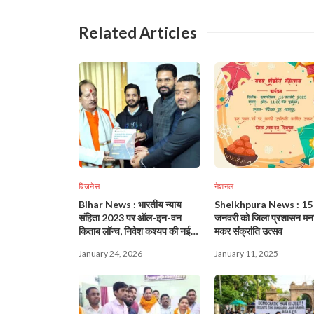
Related Articles
बिजनेस
नेशनल
Bihar News : भारतीय न्याय
Sheikhpura News : 15
संहिता 2023 पर ऑल-इन-वन
जनवरी को जिला प्रशासन मन
किताब लॉन्च, निवेश कश्यप की नई
मकर संक्रांति उत्सव
विधिक पहल!
January 24, 2026
January 11, 2025