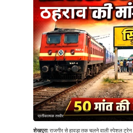
प्रतीकात्मक तस्वीर
शेखपुरा:
राजगीर से हावड़ा तक चलने वाली स्पेशल ट्रेन के