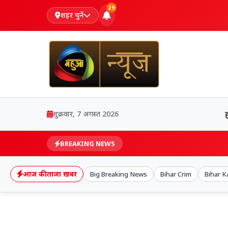
29
शहर चुनें
शुक्रवार, 7 अगस्त 2026
BREAKING NEWS
आज की ताजा खबर
Big Breaking News
Bihar Crim
Bihar 