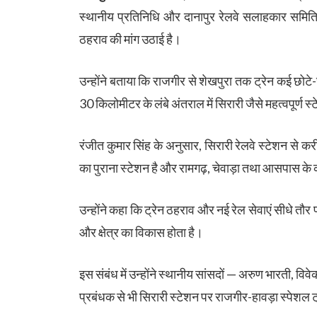
स्थानीय प्रतिनिधि और दानापुर रेलवे सलाहकार समिति क
ठहराव की मांग उठाई है।
उन्होंने बताया कि राजगीर से शेखपुरा तक ट्रेन कई छोट
30 किलोमीटर के लंबे अंतराल में सिरारी जैसे महत्वपूर्ण
रंजीत कुमार सिंह के अनुसार, सिरारी रेलवे स्टेशन से क
का पुराना स्टेशन है और रामगढ़, चेवाड़ा तथा आसपास के कई
उन्होंने कहा कि ट्रेन ठहराव और नई रेल सेवाएं सीधे तौर 
और क्षेत्र का विकास होता है।
इस संबंध में उन्होंने स्थानीय सांसदों — अरुण भारती, 
प्रबंधक से भी सिरारी स्टेशन पर राजगीर-हावड़ा स्पेशल ट