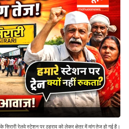
 सिरारी रेलवे स्टेशन पर ठहराव को लेकर क्षेत्र में मांग तेज हो गई है।