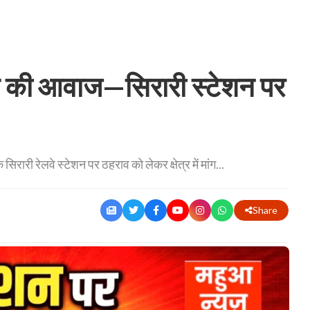
 की आवाज—सिरारी स्टेशन पर
िरारी रेलवे स्टेशन पर ठहराव को लेकर क्षेत्र में मांग...
Share