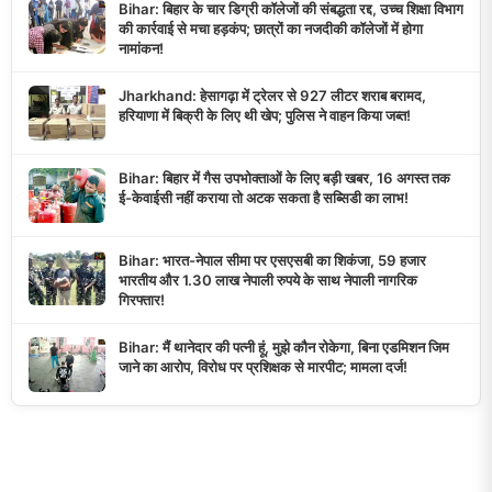
Bihar: बिहार के चार डिग्री कॉलेजों की संबद्धता रद्द, उच्च शिक्षा विभाग
की कार्रवाई से मचा हड़कंप; छात्रों का नजदीकी कॉलेजों में होगा
नामांकन!
Jharkhand: हेसागढ़ा में ट्रेलर से 927 लीटर शराब बरामद,
हरियाणा में बिक्री के लिए थी खेप; पुलिस ने वाहन किया जब्त!
Bihar: बिहार में गैस उपभोक्ताओं के लिए बड़ी खबर, 16 अगस्त तक
ई-केवाईसी नहीं कराया तो अटक सकता है सब्सिडी का लाभ!
Bihar: भारत-नेपाल सीमा पर एसएसबी का शिकंजा, 59 हजार
भारतीय और 1.30 लाख नेपाली रुपये के साथ नेपाली नागरिक
गिरफ्तार!
Bihar: मैं थानेदार की पत्नी हूं, मुझे कौन रोकेगा, बिना एडमिशन जिम
जाने का आरोप, विरोध पर प्रशिक्षक से मारपीट; मामला दर्ज!