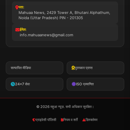
पता:
Mahuaa News, 2429 Tower A, Bhutani Alphathum,
Noida (Uttar Pradesh) PIN - 201305
ईमेल:
info.mahuaanews@gmail.com
सत्यापित मीडिया
पुरस्कार प्राप्त
24x7 सेवा
ISO प्रमाणित
© 2026 महुआ न्यूज़. सभी अधिकार सुरक्षित।
प्राइवेसी पॉलिसी
नियम व शर्तें
डिस्क्लेमर