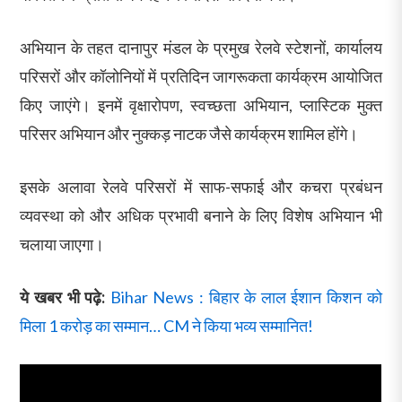
अभियान के तहत दानापुर मंडल के प्रमुख रेलवे स्टेशनों, कार्यालय
परिसरों और कॉलोनियों में प्रतिदिन जागरूकता कार्यक्रम आयोजित
किए जाएंगे। इनमें वृक्षारोपण, स्वच्छता अभियान, प्लास्टिक मुक्त
परिसर अभियान और नुक्कड़ नाटक जैसे कार्यक्रम शामिल होंगे।
इसके अलावा रेलवे परिसरों में साफ-सफाई और कचरा प्रबंधन
व्यवस्था को और अधिक प्रभावी बनाने के लिए विशेष अभियान भी
चलाया जाएगा।
ये खबर भी पढ़े:
Bihar News : बिहार के लाल ईशान किशन को
मिला 1 करोड़ का सम्मान… CM ने किया भव्य सम्मानित!