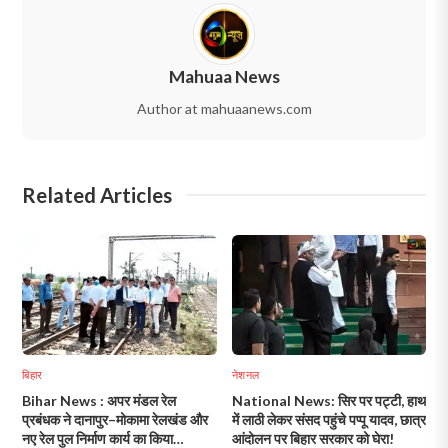
Mahuaa News
Author at mahuaanews.com
Related Articles
बिहार
नेशनल
Bihar News : अपर मंडल रेल
National News: सिर पर पट्टी, हाथ
प्रबंधक ने दानापुर–मोकामा रेलखंड और
में लाठी लेकर संसद पहुंचे पप्पू यादव, छात्र
नए रेल पुल निर्माण कार्य का किया
आंदोलन पर बिहार सरकार को घेरा!