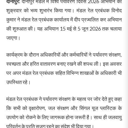
दानापुर:
दानापुर मंडल में विश्व पर्यावरण दिवस 2026 अभियान का
शुक्रवार को भव्य शुभारंभ किया गया। मंडल रेल प्रबंधक विनोद
कुमार ने मंडल रेल प्रबंधक कार्यालय में दीप प्रज्वलित कर अभियान
की शुरुआत की। यह अभियान 15 मई से 5 जून 2026 तक चलाया
जाएगा।
कार्यक्रम के दौरान अधिकारियों और कर्मचारियों ने पर्यावरण संरक्षण,
स्वच्छता और हरित वातावरण बनाए रखने की शपथ ली। इस अवसर
पर अपर मंडल रेल प्रबंधक सहित विभिन्न शाखाओं के अधिकारी भी
उपस्थित रहे।
मंडल रेल प्रबंधक ने पर्यावरण संरक्षण के महत्व पर जोर देते हुए कहा
कि सभी को वृक्षारोपण, जल संरक्षण और सिंगल यूज प्लास्टिक के
उपयोग को रोकने के लिए जागरूक होना जरूरी है। साथ ही जलवायु
परिवर्तन के प्रति सजग रहने का संदेश भी दिया गया।