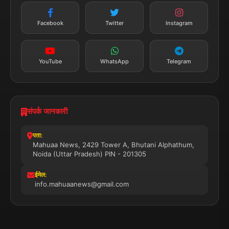
न्यूज़ अलर्ट
तत्काल अपडेट
Facebook
Twitter
Instagram
सब्सक्राइब करें
YouTube
WhatsApp
Telegram
संपर्क जानकारी
पता:
Mahuaa News, 2429 Tower A, Bhutani Alphathum,
Noida (Uttar Pradesh) PIN - 201305
ईमेल:
info.mahuaanews@gmail.com