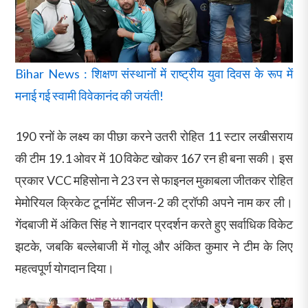
Bihar News : शिक्षण संस्थानों में राष्ट्रीय युवा दिवस के रूप में
मनाई गई स्वामी विवेकानंद की जयंती!
190 रनों के लक्ष्य का पीछा करने उतरी रोहित 11 स्टार लखीसराय
की टीम 19.1 ओवर में 10 विकेट खोकर 167 रन ही बना सकी। इस
प्रकार VCC महिसोना ने 23 रन से फाइनल मुकाबला जीतकर रोहित
मेमोरियल क्रिकेट टूर्नामेंट सीजन-2 की ट्रॉफी अपने नाम कर ली।
गेंदबाजी में अंकित सिंह ने शानदार प्रदर्शन करते हुए सर्वाधिक विकेट
झटके, जबकि बल्लेबाजी में गोलू और अंकित कुमार ने टीम के लिए
महत्वपूर्ण योगदान दिया।