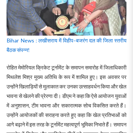
Bihar News : लखीसराय में विहीप–बजरंग दल की जिला स्तरीय
बैठक संपन्न!
रोहित मेमोरियल क्रिकेट टूर्नामेंट के समापन समारोह में जिलाधिकारी
मिथलेश मिश्र मुख्य अतिथि के रूप में शामिल हुए। इस अवसर पर
उन्होंने खिलाड़ियों से मुलाकात कर उनका उत्साहवर्धन किया और खेल
भावना से खेलने की प्रेरणा दी। डीएम ने कहा कि ऐसे आयोजन युवाओं
में अनुशासन, टीम भावना और सकारात्मक सोच विकसित करते हैं।
उन्होंने आयोजकों की सराहना करते हुए कहा कि खेल प्रतिभाओं को
आगे बढ़ाने में इस तरह के टूर्नामेंट महत्वपूर्ण भूमिका निभाते हैं। समापन