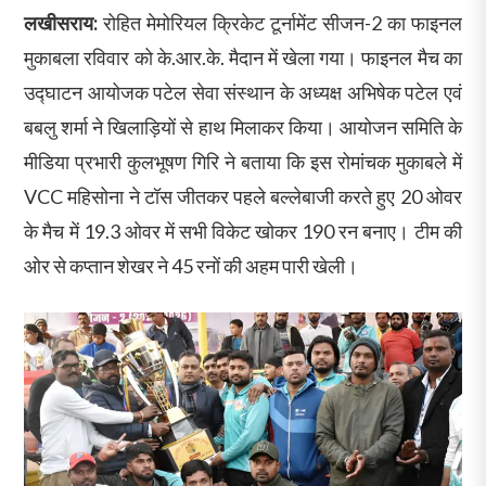
लखीसराय:
रोहित मेमोरियल क्रिकेट टूर्नामेंट सीजन-2 का फाइनल
मुकाबला रविवार को के.आर.के. मैदान में खेला गया। फाइनल मैच का
उद्घाटन आयोजक पटेल सेवा संस्थान के अध्यक्ष अभिषेक पटेल एवं
बबलु शर्मा ने खिलाड़ियों से हाथ मिलाकर किया। आयोजन समिति के
मीडिया प्रभारी कुलभूषण गिरि ने बताया कि इस रोमांचक मुकाबले में
VCC महिसोना ने टॉस जीतकर पहले बल्लेबाजी करते हुए 20 ओवर
के मैच में 19.3 ओवर में सभी विकेट खोकर 190 रन बनाए। टीम की
ओर से कप्तान शेखर ने 45 रनों की अहम पारी खेली।