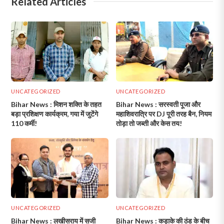
Related Articles
UNCATEGORIZED
UNCATEGORIZED
Bihar News : मिशन शक्ति के तहत
Bihar News : सरस्वती पूजा और
बड़ा प्रशिक्षण कार्यक्रम, गया में जुटेंगे
महाशिवरात्रि पर DJ पूरी तरह बैन, नियम
110 कर्मी!
तोड़ा तो जब्ती और केस तय!
UNCATEGORIZED
UNCATEGORIZED
Bihar News : लखीसराय में सजी
Bihar News : कड़ाके की ठंड के बीच