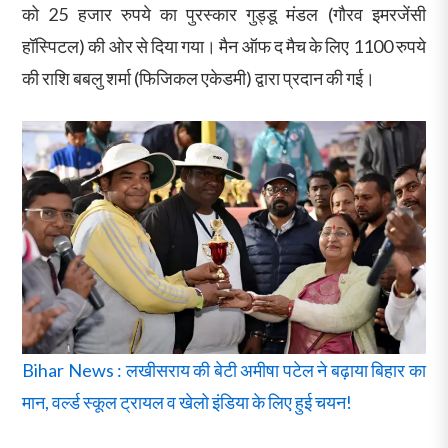
को 25 हजार रुपये का पुरस्कार गुड्डू मंडल (गौरव इमरजेंसी
हॉस्पिटल) की ओर से दिया गया। मैन ऑफ द मैच के लिए 1100 रुपये
की राशि बबलु शर्मा (फिजिकल एकेडमी) द्वारा प्रदान की गई।
Bihar News : लखीसराय की बेटी अमीषा पटेल ने बढ़ाया बिहार का
मान, वर्ल्ड स्कूल ट्रायल व खेलो इंडिया के लिए हुई चयन!