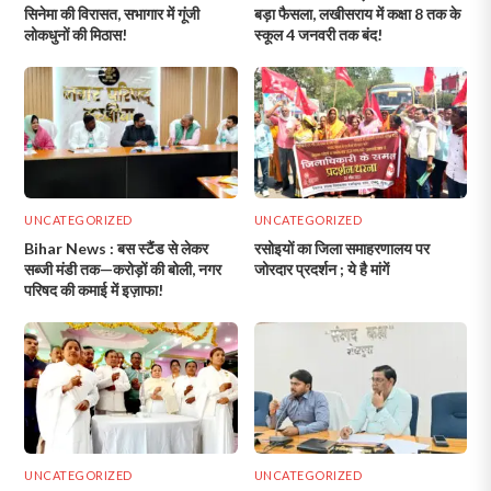
सिनेमा की विरासत, सभागार में गूंजी
बड़ा फैसला, लखीसराय में कक्षा 8 तक के
लोकधुनों की मिठास!
स्कूल 4 जनवरी तक बंद!
UNCATEGORIZED
UNCATEGORIZED
Bihar News : बस स्टैंड से लेकर
रसोइयों का जिला समाहरणालय पर
सब्जी मंडी तक—करोड़ों की बोली, नगर
जोरदार प्रदर्शन ; ये है मांगें
परिषद की कमाई में इज़ाफा!
UNCATEGORIZED
UNCATEGORIZED