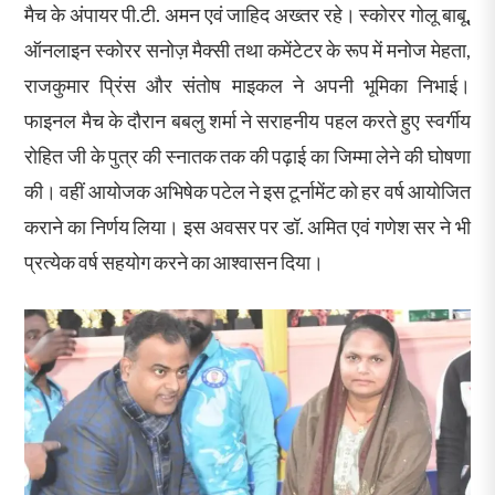
मैच के अंपायर पी.टी. अमन एवं जाहिद अख्तर रहे। स्कोरर गोलू बाबू,
ऑनलाइन स्कोरर सनोज़ मैक्सी तथा कमेंटेटर के रूप में मनोज मेहता,
राजकुमार प्रिंस और संतोष माइकल ने अपनी भूमिका निभाई।
फाइनल मैच के दौरान बबलु शर्मा ने सराहनीय पहल करते हुए स्वर्गीय
रोहित जी के पुत्र की स्नातक तक की पढ़ाई का जिम्मा लेने की घोषणा
की। वहीं आयोजक अभिषेक पटेल ने इस टूर्नामेंट को हर वर्ष आयोजित
कराने का निर्णय लिया। इस अवसर पर डॉ. अमित एवं गणेश सर ने भी
प्रत्येक वर्ष सहयोग करने का आश्वासन दिया।