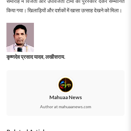
समारोह में विजेता और उपविजेता टीमों को पुरस्कार देकर सम्मानित
किया गया। खिलाड़ियों और दर्शकों में खासा उत्साह देखने को मिला।
कृष्णदेव प्रसाद यादव, लखीसराय.
Mahuaa News
Author at mahuaanews.com