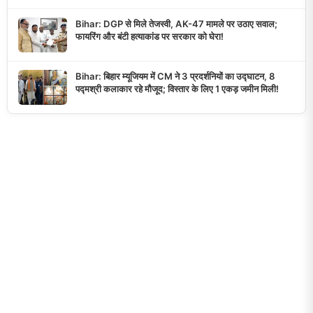
Bihar: DGP से मिले तेजस्वी, AK-47 मामले पर उठाए सवाल;
फायरिंग और बंटी हत्याकांड पर सरकार को घेरा!
Bihar: बिहार म्यूजियम में CM ने 3 प्रदर्शनियों का उद्घाटन, 8
पद्मश्री कलाकार रहे मौजूद; विस्तार के लिए 1 एकड़ जमीन मिली!