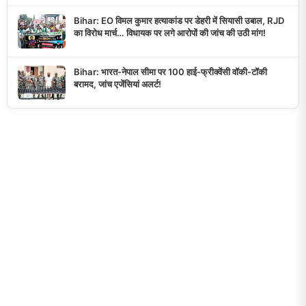
Bihar: EO विमल कुमार हत्याकांड पर डेहरी में सियासी उबाल, RJD
का विरोध मार्च… विधायक पर लगे आरोपों की जांच की उठी मांग!
Bihar: भारत-नेपाल सीमा पर 100 हाई-फ्रीक्वेंसी वॉकी-टॉकी
बरामद, जांच एजेंसियां अलर्ट!