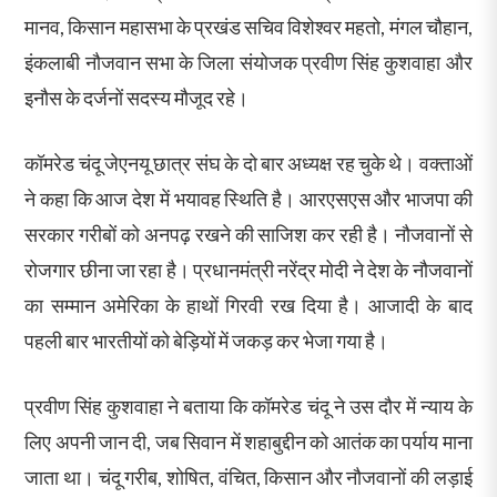
मानव, किसान महासभा के प्रखंड सचिव विशेश्वर महतो, मंगल चौहान,
इंकलाबी नौजवान सभा के जिला संयोजक प्रवीण सिंह कुशवाहा और
इनौस के दर्जनों सदस्य मौजूद रहे।
कॉमरेड चंदू जेएनयू छात्र संघ के दो बार अध्यक्ष रह चुके थे। वक्ताओं
ने कहा कि आज देश में भयावह स्थिति है। आरएसएस और भाजपा की
सरकार गरीबों को अनपढ़ रखने की साजिश कर रही है। नौजवानों से
रोजगार छीना जा रहा है। प्रधानमंत्री नरेंद्र मोदी ने देश के नौजवानों
का सम्मान अमेरिका के हाथों गिरवी रख दिया है। आजादी के बाद
पहली बार भारतीयों को बेड़ियों में जकड़ कर भेजा गया है।
प्रवीण सिंह कुशवाहा ने बताया कि कॉमरेड चंदू ने उस दौर में न्याय के
लिए अपनी जान दी, जब सिवान में शहाबुद्दीन को आतंक का पर्याय माना
जाता था। चंदू गरीब, शोषित, वंचित, किसान और नौजवानों की लड़ाई