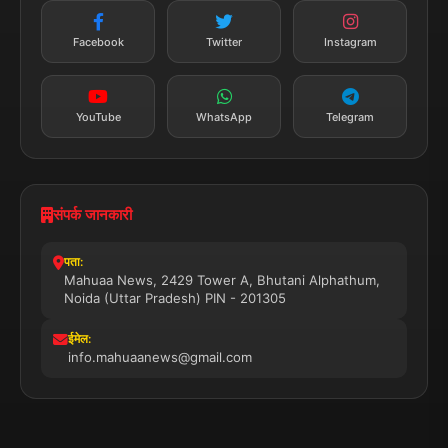
न्यूज़ अलर्ट
तत्काल अपडेट
Facebook
Twitter
Instagram
सब्सक्राइब करें
YouTube
WhatsApp
Telegram
संपर्क जानकारी
पता:
Mahuaa News, 2429 Tower A, Bhutani Alphathum,
Noida (Uttar Pradesh) PIN - 201305
ईमेल:
info.mahuaanews@gmail.com