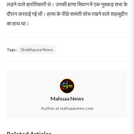
लड़ने वाले क्रांतिकारी थे। उनकी हत्या सिवान में एक नुक्कड़ सभा के
दौरान करवाई गई थी। हत्या के पीछे सामंती सोच रखने वाले शहाबुद्दीन
का हाथ था।
Tags:
Sheikhpura News
Mahuaa News
Author at mahuaanews.com
Related Articles