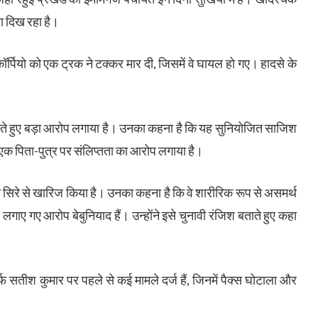
ा दिख रहा है।
कॉर्पियो को एक ट्रक ने टक्कर मार दी, जिसमें वे घायल हो गए। हादसे के
 करते हुए बड़ा आरोप लगाया है। उनका कहना है कि यह सुनियोजित साजिश
 एक पिता-पुत्र पर संलिप्तता का आरोप लगाया है।
ों को सिरे से खारिज किया है। उनका कहना है कि वे शारीरिक रूप से असमर्थ
 लगाए गए आरोप बेबुनियाद हैं। उन्होंने इसे चुनावी रंजिश बताते हुए कहा
र्फ सतीश कुमार पर पहले से कई मामले दर्ज हैं, जिनमें पैक्स घोटाला और