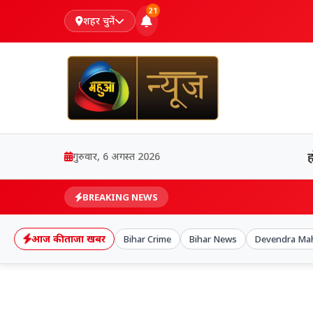
21
शहर चुनें
गुरुवार, 6 अगस्त 2026
BREAKING NEWS
आज की ताजा खबर
Bihar Crime
Bihar News
Devendra Ma