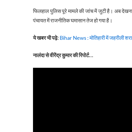
फिलहाल पुलिस पूरे मामले की जांच में जुटी है। अब देखन
पंचायत में राजनीतिक घमासान तेज हो गया है।
ये खबर भी पढ़े:
Bihar News : मोतिहारी में जहरीली शराब क
नालंदा से वीरेंद्र कुमार की रिपोर्ट…