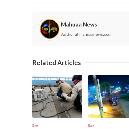
Mahuaa News
Author at mahuaanews.com
Related Articles
बिहार
बिहार