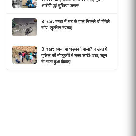
आरोपी पूर्व मुखिया फरार!
Bihar: बगहा में घर के पास निकले दो विषैले
सांप, सुरक्षित रेस्क्यू!
Bihar: रक्षक या भड़काने वाला? नालंदा में
पुलिस की मौजूदगी में चला लाठी-डंडा, खून
से लाल हुआ विवाद!