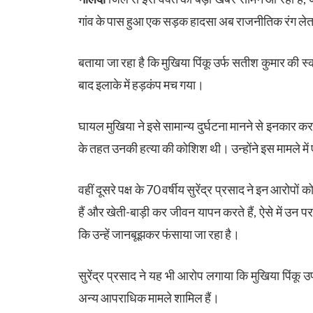
गांव के पास हुआ एक सड़क हादसा अब राजनीतिक रंग लेत
बताया जा रहा है कि मुखिया पिंकू उर्फ सतीश कुमार की स्
बाद इलाके में हड़कंप मच गया।
घायल मुखिया ने इसे सामान्य दुर्घटना मानने से इनकार
के तहत उनकी हत्या की कोशिश थी। उन्होंने इस मामले में
वहीं दूसरे पक्ष के 70 वर्षीय सुरेंद्र प्रसाद ने इन आरोप
हैं और खेती-बाड़ी कर जीवन यापन करते हैं, ऐसे में उन पर
कि उन्हें जानबूझकर फंसाया जा रहा है।
सुरेंद्र प्रसाद ने यह भी आरोप लगाया कि मुखिया पिंकू उ
अन्य आपराधिक मामले शामिल हैं।