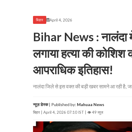
April 4, 2026
बिहार
Bihar News : नालंदा मे
लगाया हत्या की कोशिश का
आपराधिक इतिहास!
नालंदा जिले से इस वक्त की बड़ी खबर सामने आ रही है, जह
न्यूज़ डेस्क
| Published by:
Mahuaa News
बिहार | April 4, 2026 07:10 IST |
👁 49 व्यूज