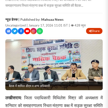
समाहरणालय स्थित मंत्रणा कक्ष में सड़क सुरक्षा समिति की बैठक...
न्यूज़ डेस्क
| Published by:
Mahuaa News
Uncategorized | January 17, 2026 11:01 IST |
👁 428 व्यूज
Share
बैठक में शामिल डीएम व अन्य अधिकारी
लखीसराय:
जिला पदाधिकारी मिथिलेश मिश्र की अध्यक्षता में
शनिवार को समाहरणालय स्थित मंत्रणा कक्ष में सड़क सुरक्षा समिति