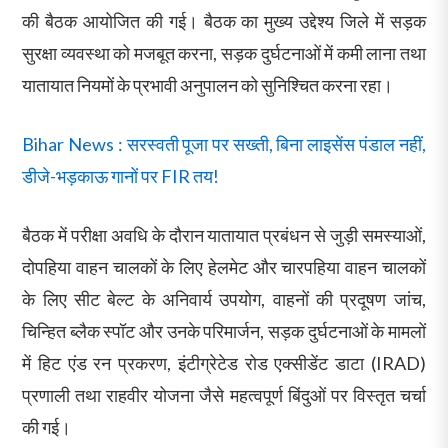
की बैठक आयोजित की गई। बैठक का मुख्य उद्देश्य जिले में सड़क
सुरक्षा व्यवस्था को मजबूत करना, सड़क दुर्घटनाओं में कमी लाना तथा
यातायात नियमों के प्रभावी अनुपालन को सुनिश्चित करना रहा।
Bihar News : सरस्वती पूजा पर सख्ती, बिना लाइसेंस पंडाल नहीं,
डीजे-भड़काऊ गानों पर FIR तय!
बैठक में परीक्षा अवधि के दौरान यातायात प्रबंधन से जुड़ी समस्याओं,
दोपहिया वाहन चालकों के लिए हेलमेट और चारपहिया वाहन चालकों
के लिए सीट बेल्ट के अनिवार्य उपयोग, वाहनों की प्रदूषण जांच,
चिन्हित ब्लैक स्पॉट और उनके परिमार्जन, सड़क दुर्घटनाओं के मामलों
में हिट एंड रन प्रकरण, इंटीग्रेटेड रोड एक्सीडेंट डाटा (IRAD)
प्रणाली तथा राहवीर योजना जैसे महत्वपूर्ण बिंदुओं पर विस्तृत चर्चा
की गई।