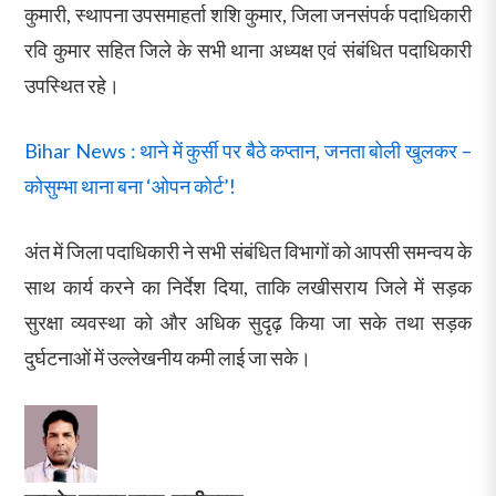
कुमारी, स्थापना उपसमाहर्ता शशि कुमार, जिला जनसंपर्क पदाधिकारी
रवि कुमार सहित जिले के सभी थाना अध्यक्ष एवं संबंधित पदाधिकारी
उपस्थित रहे।
Bihar News : थाने में कुर्सी पर बैठे कप्तान, जनता बोली खुलकर –
कोसुम्भा थाना बना ‘ओपन कोर्ट’!
अंत में जिला पदाधिकारी ने सभी संबंधित विभागों को आपसी समन्वय के
साथ कार्य करने का निर्देश दिया, ताकि लखीसराय जिले में सड़क
सुरक्षा व्यवस्था को और अधिक सुदृढ़ किया जा सके तथा सड़क
दुर्घटनाओं में उल्लेखनीय कमी लाई जा सके।