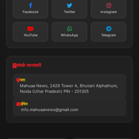
न्यूज़ अलर्ट
तत्काल अपडेट
Facebook
Twitter
Instagram
सब्सक्राइब करें
YouTube
WhatsApp
Telegram
संपर्क जानकारी
पता:
Mahuaa News, 2429 Tower A, Bhutani Alphathum,
Noida (Uttar Pradesh) PIN - 201305
ईमेल:
info.mahuaanews@gmail.com