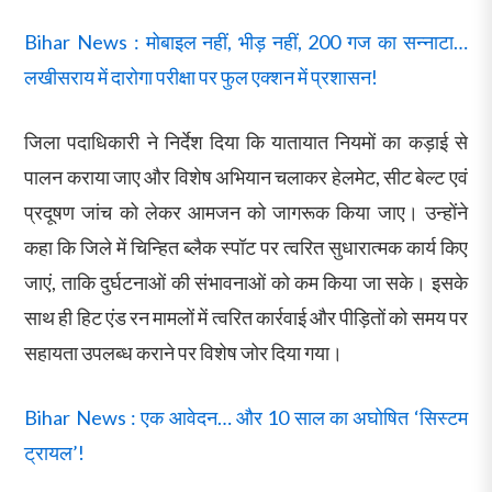
Bihar News : मोबाइल नहीं, भीड़ नहीं, 200 गज का सन्नाटा…
लखीसराय में दारोगा परीक्षा पर फुल एक्शन में प्रशासन!
जिला पदाधिकारी ने निर्देश दिया कि यातायात नियमों का कड़ाई से
पालन कराया जाए और विशेष अभियान चलाकर हेलमेट, सीट बेल्ट एवं
प्रदूषण जांच को लेकर आमजन को जागरूक किया जाए। उन्होंने
कहा कि जिले में चिन्हित ब्लैक स्पॉट पर त्वरित सुधारात्मक कार्य किए
जाएं, ताकि दुर्घटनाओं की संभावनाओं को कम किया जा सके। इसके
साथ ही हिट एंड रन मामलों में त्वरित कार्रवाई और पीड़ितों को समय पर
सहायता उपलब्ध कराने पर विशेष जोर दिया गया।
Bihar News : एक आवेदन… और 10 साल का अघोषित ‘सिस्टम
ट्रायल’!