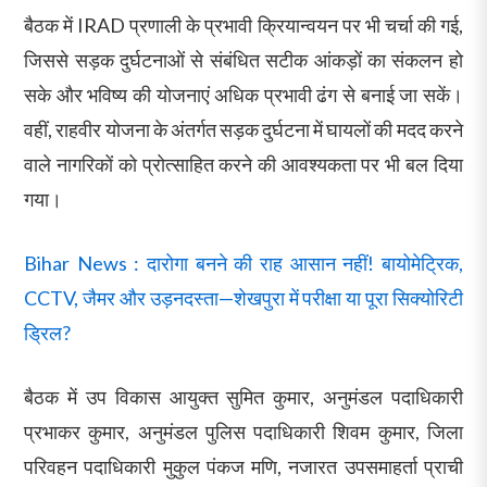
बैठक में IRAD प्रणाली के प्रभावी क्रियान्वयन पर भी चर्चा की गई,
जिससे सड़क दुर्घटनाओं से संबंधित सटीक आंकड़ों का संकलन हो
सके और भविष्य की योजनाएं अधिक प्रभावी ढंग से बनाई जा सकें।
वहीं, राहवीर योजना के अंतर्गत सड़क दुर्घटना में घायलों की मदद करने
वाले नागरिकों को प्रोत्साहित करने की आवश्यकता पर भी बल दिया
गया।
Bihar News : दारोगा बनने की राह आसान नहीं! बायोमेट्रिक,
CCTV, जैमर और उड़नदस्ता—शेखपुरा में परीक्षा या पूरा सिक्योरिटी
ड्रिल?
बैठक में उप विकास आयुक्त सुमित कुमार, अनुमंडल पदाधिकारी
प्रभाकर कुमार, अनुमंडल पुलिस पदाधिकारी शिवम कुमार, जिला
परिवहन पदाधिकारी मुकुल पंकज मणि, नजारत उपसमाहर्ता प्राची