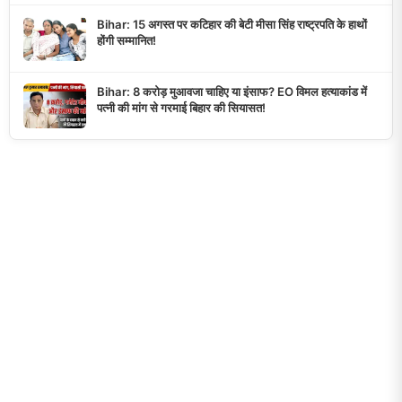
Bihar: 15 अगस्त पर कटिहार की बेटी मीसा सिंह राष्ट्रपति के हाथों
होंगी सम्मानित!
Bihar: 8 करोड़ मुआवजा चाहिए या इंसाफ? EO विमल हत्याकांड में
पत्नी की मांग से गरमाई बिहार की सियासत!