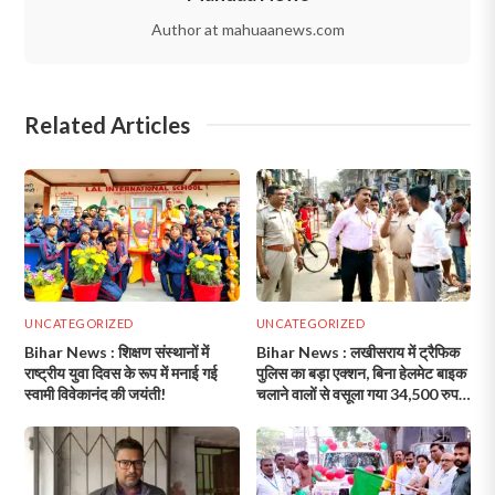
Author at mahuaanews.com
Related Articles
UNCATEGORIZED
UNCATEGORIZED
Bihar News : शिक्षण संस्थानों में
Bihar News : लखीसराय में ट्रैफिक
राष्ट्रीय युवा दिवस के रूप में मनाई गई
पुलिस का बड़ा एक्शन, बिना हेलमेट बाइक
स्वामी विवेकानंद की जयंती!
चलाने वालों से वसूला गया 34,500 रुपये
जुर्माना!