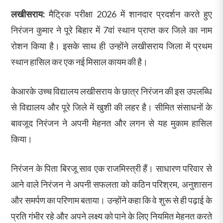
लखीसराय:
मैट्रिक परीक्षा 2026 में शानदार प्रदर्शन करते हुए
निरंजन कुमार ने पूरे बिहार में 7वां स्थान प्राप्त कर जिले का नाम
रोशन किया है। इसके साथ ही उन्होंने लखीसराय जिला में प्रथम
स्थान हासिल कर एक नई मिसाल कायम की है।
केआरके उच्च विद्यालय लखीसराय के छात्र निरंजन की इस उपलब्धि
से विद्यालय और पूरे जिले में खुशी की लहर है। सीमित संसाधनों के
बावजूद निरंजन ने अपनी मेहनत और लगन से यह मुकाम हासिल
किया।
निरंजन के पिता बिरजू साव एक राजमिस्त्री हैं। साधारण परिवार से
आने वाले निरंजन ने अपनी सफलता को कठिन परिश्रम, अनुशासन
और समर्पण का परिणाम बताया। उन्होंने कहा कि वे शुरू से ही पढ़ाई के
प्रति गंभीर रहे और अपने लक्ष्य को पाने के लिए नियमित मेहनत करते