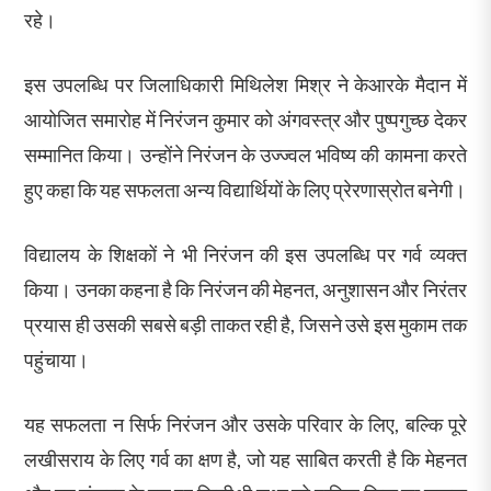
रहे।
इस उपलब्धि पर जिलाधिकारी मिथिलेश मिश्र ने केआरके मैदान में
आयोजित समारोह में निरंजन कुमार को अंगवस्त्र और पुष्पगुच्छ देकर
सम्मानित किया। उन्होंने निरंजन के उज्ज्वल भविष्य की कामना करते
हुए कहा कि यह सफलता अन्य विद्यार्थियों के लिए प्रेरणास्रोत बनेगी।
विद्यालय के शिक्षकों ने भी निरंजन की इस उपलब्धि पर गर्व व्यक्त
किया। उनका कहना है कि निरंजन की मेहनत, अनुशासन और निरंतर
प्रयास ही उसकी सबसे बड़ी ताकत रही है, जिसने उसे इस मुकाम तक
पहुंचाया।
यह सफलता न सिर्फ निरंजन और उसके परिवार के लिए, बल्कि पूरे
लखीसराय के लिए गर्व का क्षण है, जो यह साबित करती है कि मेहनत