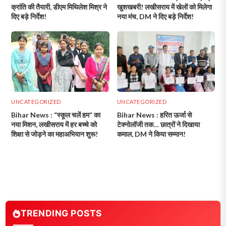
क्रांति की तैयारी, डीएम मिथिलेश मिश्र ने
खुशखबरी! लखीसराय में खेलों को मिलेगा
दिए बड़े निर्देश!
नया मंच, DM ने दिए बड़े निर्देश!
UNCATEGORIZED
UNCATEGORIZED
Bihar News : “स्कूल चलें हम” का
Bihar News : हरित ऊर्जा से
नया मिशन, लखीसराय में हर बच्चे को
टेक्नोलॉजी तक… छात्रों ने दिखाया
शिक्षा से जोड़ने का महाअभियान शुरू!
कमाल, DM ने किया सम्मान!
TRENDING POSTS