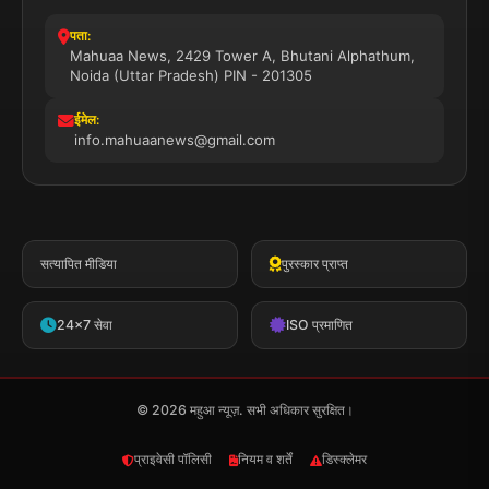
पता:
Mahuaa News, 2429 Tower A, Bhutani Alphathum,
Noida (Uttar Pradesh) PIN - 201305
ईमेल:
info.mahuaanews@gmail.com
सत्यापित मीडिया
पुरस्कार प्राप्त
24x7 सेवा
ISO प्रमाणित
© 2026 महुआ न्यूज़. सभी अधिकार सुरक्षित।
प्राइवेसी पॉलिसी
नियम व शर्तें
डिस्क्लेमर