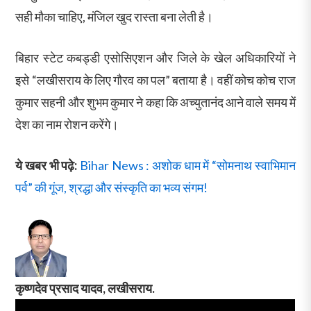
सही मौका चाहिए, मंजिल खुद रास्ता बना लेती है।
बिहार स्टेट कबड्डी एसोसिएशन और जिले के खेल अधिकारियों ने
इसे “लखीसराय के लिए गौरव का पल” बताया है। वहीं कोच कोच राज
कुमार सहनी और शुभम कुमार ने कहा कि अच्युतानंद आने वाले समय में
देश का नाम रोशन करेंगे।
ये खबर भी पढ़े:
Bihar News : अशोक धाम में “सोमनाथ स्वाभिमान
पर्व” की गूंज, श्रद्धा और संस्कृति का भव्य संगम!
कृष्णदेव प्रसाद यादव, लखीसराय.