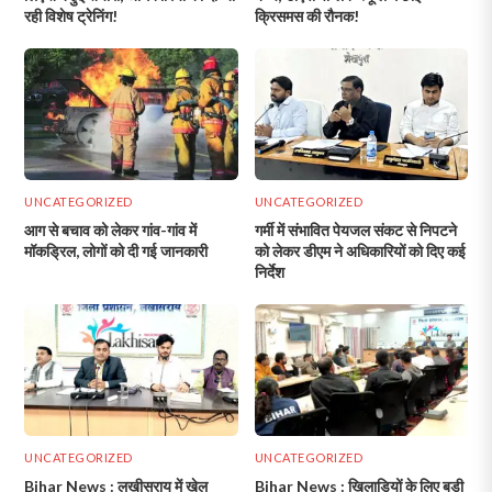
रही विशेष ट्रेनिंग!
क्रिसमस की रौनक!
UNCATEGORIZED
UNCATEGORIZED
आग से बचाव को लेकर गांव-गांव में
गर्मी में संभावित पेयजल संकट से निपटने
मॉकड्रिल, लोगों को दी गई जानकारी
को लेकर डीएम ने अधिकारियों को दिए कई
निर्देश
UNCATEGORIZED
UNCATEGORIZED
Bihar News : लखीसराय में खेल
Bihar News : खिलाड़ियों के लिए बड़ी