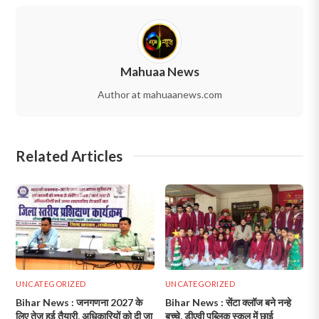
Mahuaa News
Author at mahuaanews.com
Related Articles
UNCATEGORIZED
UNCATEGORIZED
Bihar News : जनगणना 2027 के
Bihar News : सेंटा क्लॉज बने नन्हे
लिए तेज हुई तैयारी, अधिकारियों को दी जा
बच्चे, डीएवी पब्लिक स्कूल में छाई