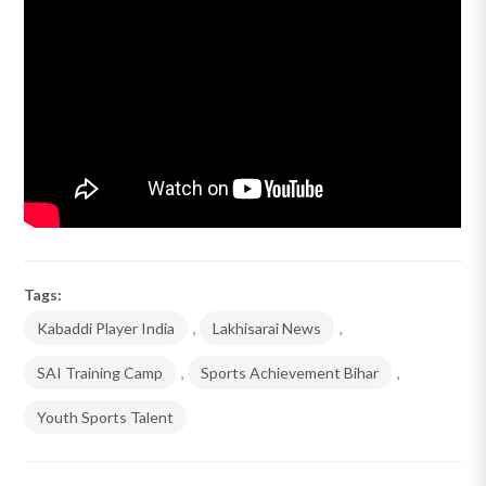
Tags:
Kabaddi Player India
,
Lakhisarai News
,
SAI Training Camp
,
Sports Achievement Bihar
,
Youth Sports Talent