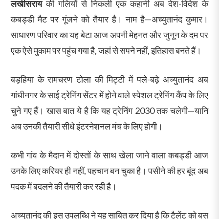
लखीसराय
की गलियों से निकली एक कहानी अब देश-विदेश के
कबड्डी मैट पर गूंजने को तैयार है। नाम है—अच्युतानंद कुमार।
साधारण परिवार का यह बेटा आज अपनी मेहनत और जुनून के दम पर
एक ऐसे मुकाम पर पहुंच गया है, जहां से सपने नहीं, इतिहास बनते हैं।
बड़हिया के रामचरण टोला की मिट्टी में पले-बढ़े अच्युतानंद अब
गांधीनगर के साई ट्रेनिंग सेंटर में होने वाले स्पेशल ट्रेनिंग कैंप के लिए
चुने गए हैं। खास बात ये है कि यह ट्रेनिंग 2030 तक चलेगी—यानि
अब उनकी तैयारी सीधे इंटरनेशनल मंच के लिए होगी।
कभी गांव के मैदान में दोस्तों के साथ खेला जाने वाला कबड्डी आज
उनके लिए करियर ही नहीं, पहचान बन चुका है। पसीने की हर बूंद अब
पदक में बदलने की तैयारी कर रही है।
अच्युतानंद की इस उपलब्धि ने यह साबित कर दिया है कि टैलेंट को बस