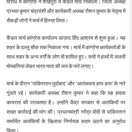
विरोध में कांग्रेस ने शेखपुरा में कैंडल मार्च निकाला। जिला अध्यक्ष
प्रभात कुमार चंद्रवंशी और कार्यकारी अध्यक्ष रौशन कुमार के नेतृत्व में
सैकड़ों लोगों ने मार्च में हिस्सा लिया।
कैंडल मार्च कांग्रेस कार्यालय आज़ाद हिंद आश्रम से शुरू हुआ। यह
शहर के दल्लू चौक तक निकाला गया। मार्च में कांग्रेस कार्यकर्ताओं के
साथ शहर के अन्य वर्गों के लोग भी शामिल हुए। सभी ने हाथों में जलती
मोमबत्तियां लेकर भारत माता की जय के नारे लगाए।
मार्च के दौरान ‘पाकिस्तान मुर्दाबाद’ और ‘आतंकवाद हाय-हाय’ के नारे
गूंजते रहे। कार्यकारी अध्यक्ष रौशन कुमार ने कहा कि यह हमला
कायरता की पराकाष्ठा है। उन्होंने केंद्र सरकार से आतंकियों पर
सख्त कार्रवाई की मांग की। प्रधानमंत्री नरेंद्र मोदी से पाकिस्तान
समर्थित आतंकियों के खिलाफ निर्णायक कदम उठाने का अनुरोध
किया।