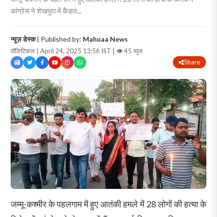
कांग्रेस ने शेखपुरा में कैंडल...
न्यूज़ डेस्क
| Published by:
Mahuaa News
पॉलिटिकल | April 24, 2025 13:56 IST |
👁 45 व्यूज
Share
जम्मू-कश्मीर के पहलगाम में हुए आतंकी हमले में 28 लोगों की हत्या के