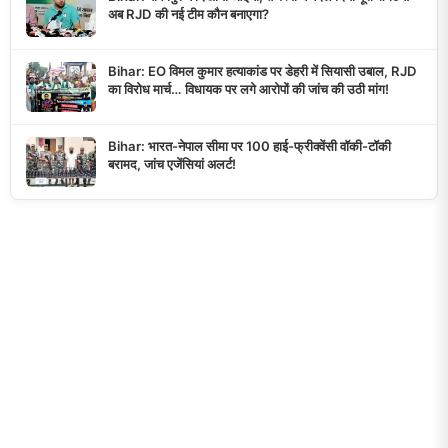
अब RJD की नई टीम कौन बनाएगा?
Bihar: EO विमल कुमार हत्याकांड पर डेहरी में सियासी उबाल, RJD
का विरोध मार्च… विधायक पर लगे आरोपों की जांच की उठी मांग!
Bihar: भारत-नेपाल सीमा पर 100 हाई-फ्रीक्वेंसी वॉकी-टॉकी
बरामद, जांच एजेंसियां अलर्ट!