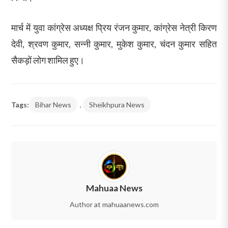
मार्च में युवा कांग्रेस अध्यक्ष प्रिय रंजन कुमार, कांग्रेस नेत्री किरण
देवी, श्रवण कुमार, सन्नी कुमार, मुकेश कुमार, चंदन कुमार सहित
सैकड़ों लोग शामिल हुए।
Tags:
Bihar News
,
Sheikhpura News
Mahuaa News
Author at mahuaanews.com