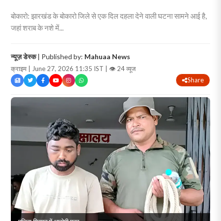
बोकारो: झारखंड के बोकारो जिले से एक दिल दहला देने वाली घटना सामने आई है,
जहां शराब के नशे में...
न्यूज़ डेस्क
| Published by:
Mahuaa News
क्राइम | June 27, 2026 11:35 IST |
👁 24 व्यूज
Share