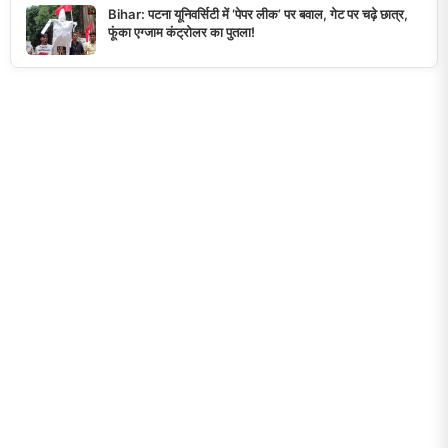
Bihar: पटना यूनिवर्सिटी में ‘पेपर लीक’ पर बवाल, गेट पर चढ़े छात्र,
फूंका एग्जाम कंट्रोलर का पुतला!