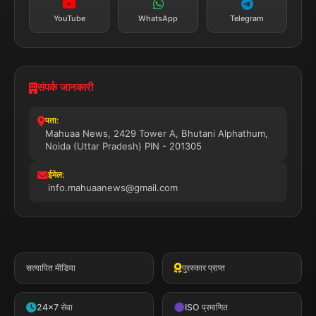
YouTube
WhatsApp
Telegram
संपर्क जानकारी
पता:
Mahuaa News, 2429 Tower A, Bhutani Alphathum,
Noida (Uttar Pradesh) PIN - 201305
ईमेल:
info.mahuaanews@gmail.com
सत्यापित मीडिया
पुरस्कार प्राप्त
24x7 सेवा
ISO प्रमाणित