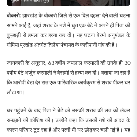
पुलिस गिरफ्त में आरोपी पुत्र
बोकारो:
झारखंड के बोकारो जिले से एक दिल दहला देने वाली घटना
सामने आई है, जहां शराब के नशे में धुत एक बेटे ने अपने ही पिता की
कुल्हाड़ी से हमला कर हत्या कर दी। यह घटना बेरमो अनुमंडल के
गोमिया प्रखंड अंतर्गत तिलैया पंचायत के कारीपानी गांव की है।
जानकारी के अनुसार, 63 वर्षीय जयलाल करमाली की उनके ही 30
वर्षीय बेटे अर्जुन करमाली ने बेरहमी से हत्या कर दी। बताया जा रहा है
कि आरोपी बेटा देर रात एक पारिवारिक कार्यक्रम से शराब पीकर घर
लौटा था।
घर पहुंचने के बाद पिता ने बेटे को उसकी शराब की लत को लेकर
समझाने की कोशिश की। उन्होंने कहा कि उसकी नशे की आदत के
कारण परिवार टूट रहा है और पत्नी भी घर छोड़कर चली गई है। यह