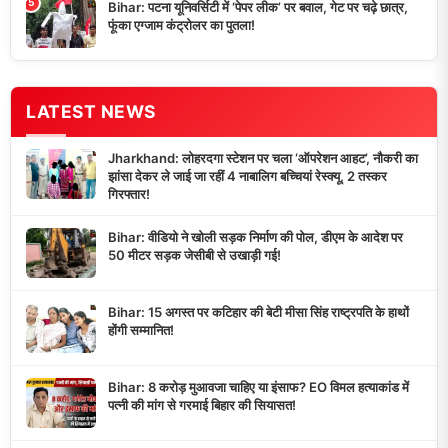
5
Bihar: पटना यूनिवर्सिटी में ‘पेपर लीक’ पर बवाल, गेट पर चढ़े छात्र,
फूंका एग्जाम कंट्रोलर का पुतला!
LATEST NEWS
Jharkhand: लोहरदगा स्टेशन पर चला ‘ऑपरेशन आहट’, नौकरी का
झांसा देकर ले जाई जा रहीं 4 नाबालिग बच्चियां रेस्क्यू, 2 तस्कर
गिरफ्तार!
Bihar: वीडियो ने खोली सड़क निर्माण की पोल, डीएम के आदेश पर
50 मीटर सड़क जेसीबी से उखाड़ी गई!
Bihar: 15 अगस्त पर कटिहार की बेटी मीसा सिंह राष्ट्रपति के हाथों
होंगी सम्मानित!
Bihar: 8 करोड़ मुआवजा चाहिए या इंसाफ? EO विमल हत्याकांड में
पत्नी की मांग से गरमाई बिहार की सियासत!