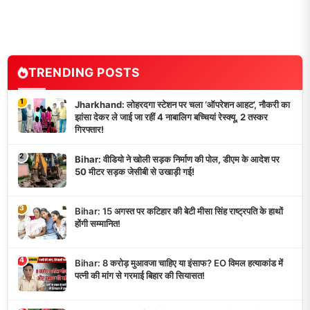
TRENDING POSTS
1
Jharkhand: लोहरदगा स्टेशन पर चला ‘ऑपरेशन आहट’, नौकरी का
झांसा देकर ले जाई जा रहीं 4 नाबालिग बच्चियां रेस्क्यू, 2 तस्कर
गिरफ्तार!
2
Bihar: वीडियो ने खोली सड़क निर्माण की पोल, डीएम के आदेश पर
50 मीटर सड़क जेसीबी से उखाड़ी गई!
3
Bihar: 15 अगस्त पर कटिहार की बेटी मीसा सिंह राष्ट्रपति के हाथों
होंगी सम्मानित!
4
Bihar: 8 करोड़ मुआवजा चाहिए या इंसाफ? EO विमल हत्याकांड में
पत्नी की मांग से गरमाई बिहार की सियासत!