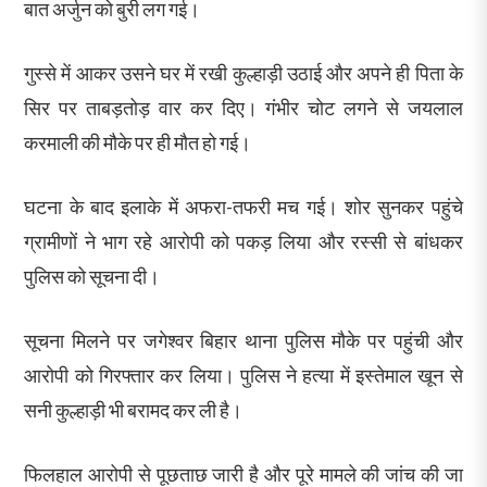
बात अर्जुन को बुरी लग गई।
गुस्से में आकर उसने घर में रखी कुल्हाड़ी उठाई और अपने ही पिता के
सिर पर ताबड़तोड़ वार कर दिए। गंभीर चोट लगने से जयलाल
करमाली की मौके पर ही मौत हो गई।
घटना के बाद इलाके में अफरा-तफरी मच गई। शोर सुनकर पहुंचे
ग्रामीणों ने भाग रहे आरोपी को पकड़ लिया और रस्सी से बांधकर
पुलिस को सूचना दी।
सूचना मिलने पर जगेश्वर बिहार थाना पुलिस मौके पर पहुंची और
आरोपी को गिरफ्तार कर लिया। पुलिस ने हत्या में इस्तेमाल खून से
सनी कुल्हाड़ी भी बरामद कर ली है।
फिलहाल आरोपी से पूछताछ जारी है और पूरे मामले की जांच की जा