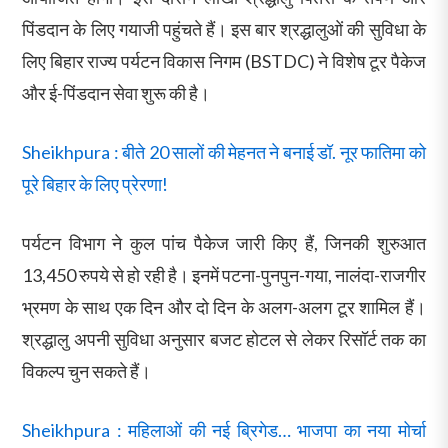
पिंडदान के लिए गयाजी पहुंचते हैं। इस बार श्रद्धालुओं की सुविधा के
लिए बिहार राज्य पर्यटन विकास निगम (BSTDC) ने विशेष टूर पैकेज
और ई-पिंडदान सेवा शुरू की है।
Sheikhpura : बीते 20 सालों की मेहनत ने बनाई डॉ. नूर फातिमा को
पूरे बिहार के लिए प्रेरणा!
पर्यटन विभाग ने कुल पांच पैकेज जारी किए हैं, जिनकी शुरुआत
13,450 रुपये से हो रही है। इनमें पटना-पुनपुन-गया, नालंदा-राजगीर
भ्रमण के साथ एक दिन और दो दिन के अलग-अलग टूर शामिल हैं।
श्रद्धालु अपनी सुविधा अनुसार बजट होटल से लेकर रिसॉर्ट तक का
विकल्प चुन सकते हैं।
Sheikhpura : महिलाओं की नई ब्रिगेड… भाजपा का नया मोर्चा