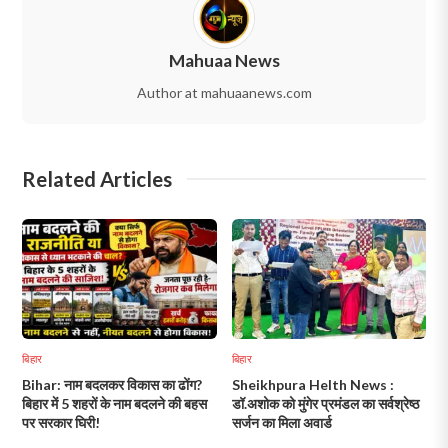
Mahuaa News
Author at mahuaanews.com
Related Articles
बिहार
बिहार
Bihar: नाम बदलकर विकास का ढोंग?
Sheikhpura Helth News :
बिहार में 5 शहरों के नाम बदलने की बहस
डॉ.अशोक को मुंगेर प्रमंडल का सर्वश्रेष्ठ
पर सरकार घिरी!
सर्जन का मिला अवार्ड