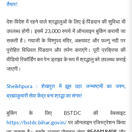
तैयार!
देश-विदेश में रहने वाले श्रद्धालुओं के लिए ई-पिंडदान की सुविधा भी
उपलब्ध होगी। इसमें 23,000 रुपये में ऑनलाइन बुकिंग करायी जा
सकती है। गयाजी के विष्णुपद मंदिर, अक्षयवट और फल्गु नदी पर
पुरोहित विधिवत पिंडदान और तर्पण कराएंगे। पूरी प्रक्रिया की
वीडियो रिकॉर्डिंग कर पेन ड्राइव के रूप में श्रद्धालु को उपलब्ध कराई
जाएगी।
Sheikhpura : शेखपुरा में झूम उठा जन्माष्टमी का जश्न,
ब्रह्माकुमारी सेवा केंद्र बना श्रद्धा का संगम!
बुकिंग के लिए BSTDC की वेबसाइट
https://bstdc.bihar.gov.in/
पर ऑनलाइन रजिस्ट्रेशन किया
जा सकता है। इसके अलावा मोबाइल नंबर
8544418408
और