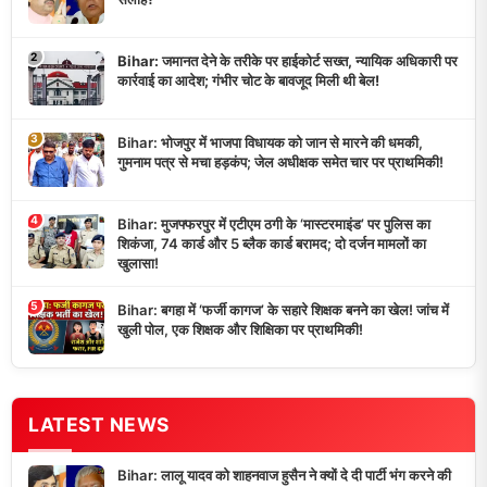
2
Bihar: जमानत देने के तरीके पर हाईकोर्ट सख्त, न्यायिक अधिकारी पर
कार्रवाई का आदेश; गंभीर चोट के बावजूद मिली थी बेल!
3
Bihar: भोजपुर में भाजपा विधायक को जान से मारने की धमकी,
गुमनाम पत्र से मचा हड़कंप; जेल अधीक्षक समेत चार पर प्राथमिकी!
4
Bihar: मुजफ्फरपुर में एटीएम ठगी के ‘मास्टरमाइंड’ पर पुलिस का
शिकंजा, 74 कार्ड और 5 ब्लैक कार्ड बरामद; दो दर्जन मामलों का
खुलासा!
5
Bihar: बगहा में ‘फर्जी कागज’ के सहारे शिक्षक बनने का खेल! जांच में
खुली पोल, एक शिक्षक और शिक्षिका पर प्राथमिकी!
LATEST NEWS
Bihar: लालू यादव को शाहनवाज हुसैन ने क्यों दे दी पार्टी भंग करने की