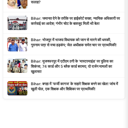
सलाह?
Bihar: जमानत देने के तरीके पर हाईकोर्ट सख्त, न्यायिक अधिकारी पर
कार्रवाई का आदेश; गंभीर चोट के बावजूद मिली थी बेल!
Bihar: भोजपुर में भाजपा विधायक को जान से मारने की धमकी,
गुमनाम पत्र से मचा हड़कंप; जेल अधीक्षक समेत चार पर प्राथमिकी!
Bihar: मुजफ्फरपुर में एटीएम ठगी के ‘मास्टरमाइंड’ पर पुलिस का
शिकंजा, 74 कार्ड और 5 ब्लैक कार्ड बरामद; दो दर्जन मामलों का
खुलासा!
Bihar: बगहा में ‘फर्जी कागज’ के सहारे शिक्षक बनने का खेल! जांच में
खुली पोल, एक शिक्षक और शिक्षिका पर प्राथमिकी!