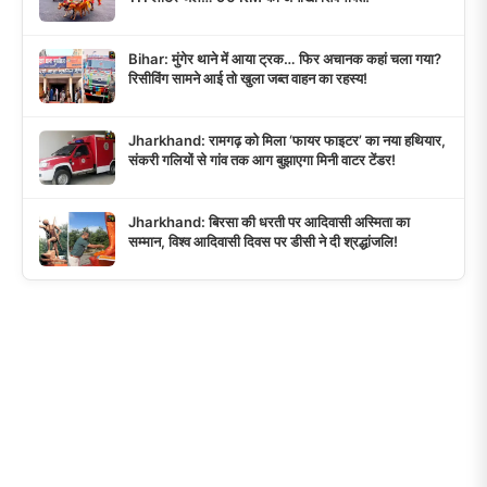
Bihar: मुंगेर थाने में आया ट्रक… फिर अचानक कहां चला गया?
रिसीविंग सामने आई तो खुला जब्त वाहन का रहस्य!
Jharkhand: रामगढ़ को मिला ‘फायर फाइटर’ का नया हथियार,
संकरी गलियों से गांव तक आग बुझाएगा मिनी वाटर टेंडर!
Jharkhand: बिरसा की धरती पर आदिवासी अस्मिता का
सम्मान, विश्व आदिवासी दिवस पर डीसी ने दी श्रद्धांजलि!