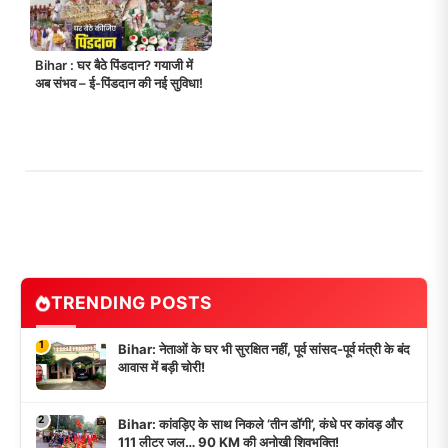
Bihar : घर बैठे पिंडदान? गयाजी में
अब संभव – ई-पिंडदान की नई सुविधा!
TRENDING POSTS
1
Bihar: नेताओं के घर भी सुरक्षित नहीं, पूर्व सांसद-पूर्व मंत्री के बंद
आवास में बड़ी चोरी!
2
Bihar: कांवड़िए के साथ निकले ‘तीन डॉगी’, कंधे पर कांवड़ और
111 लीटर जल… 90 KM की अनोखी शिवभक्ति!