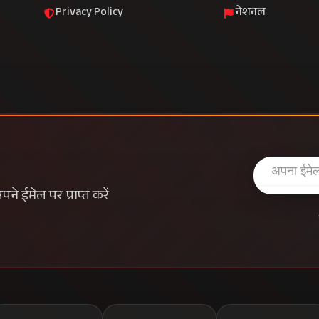
Privacy Policy
नेशनल
े ईमेल पर प्राप्त करें