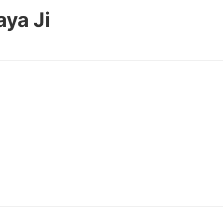
aya Ji