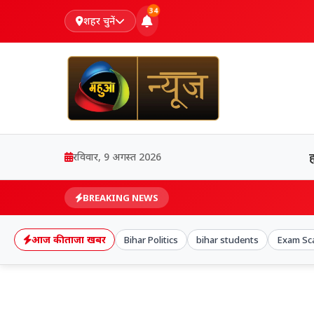
34
शहर चुनें
रविवार, 9 अगस्त 2026
BREAKING NEWS
आज की ताजा खबर
Bihar Politics
bihar students
Exam Sc