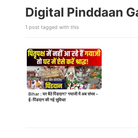
Digital Pinddaan G
1 post tagged with this
Bihar : घर बैठे पिंडदान? गयाजी में अब संभव –
ई-पिंडदान की नई सुविधा!