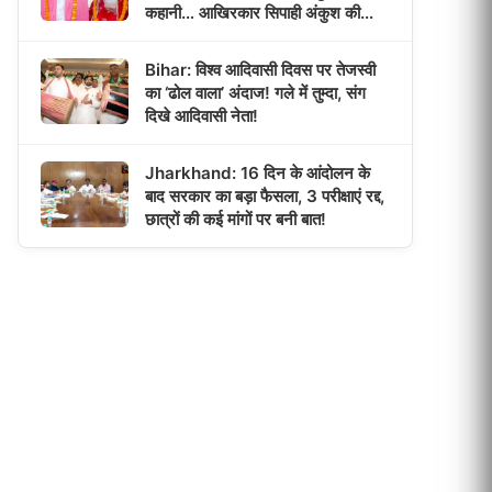
कहानी… आखिरकार सिपाही अंकुश की
दुल्हन बनी पूजा!
Bihar: विश्व आदिवासी दिवस पर तेजस्वी
का ‘ढोल वाला’ अंदाज! गले में तुम्दा, संग
दिखे आदिवासी नेता!
Jharkhand: 16 दिन के आंदोलन के
बाद सरकार का बड़ा फैसला, 3 परीक्षाएं रद्द,
छात्रों की कई मांगों पर बनी बात!