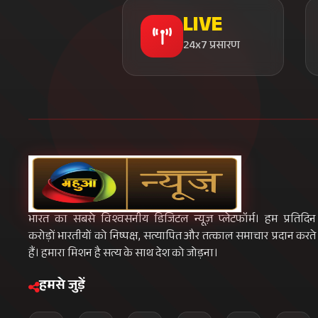
LIVE
24x7 प्रसारण
भारत का सबसे विश्वसनीय डिजिटल न्यूज़ प्लेटफॉर्म। हम प्रतिदिन
करोड़ों भारतीयों को निष्पक्ष, सत्यापित और तत्काल समाचार प्रदान करते
हैं। हमारा मिशन है सत्य के साथ देश को जोड़ना।
हमसे जुड़ें