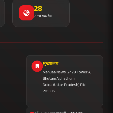
28
राज्य कवरेज
मुख्यालय
Mahuaa News, 2429 Tower A,
Bhutani Alphathum
Noida (Uttar Pradesh) PIN -
201305