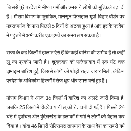
जिससे पूरे प्रदेश में भीषण गर्मी और उमस ने लोगों की मुश्किलें बढ़ा दी
हैं। मौसम विभाग के मुताबिक, मानसून फिलहाल यूपी-बिहार बॉर्डर पर
महराजगंज के पास पिछले 5 दिनों से अटका हुआ है और इसके प्रदेश
में पहुंचने में अभी करीब एक हफ्ते का समय लग सकता है।
राज्य के कई जिलों में हालात ऐसे हैं कि कहीं बारिश की उम्मीद है तो कहीं
लू का प्रकोप जारी है। शुक्रवार को फर्रुखाबाद में एक घंटे तक
झमाझम बारिश हुई, जिससे लोगों को थोड़ी राहत जरूर मिली, लेकिन
प्रदेश के अधिकांश हिस्सों में तेज धूप और उमस बनी हुई है।
मौसम विभाग ने आज 16 जिलों में बारिश का अलर्ट जारी किया है,
जबकि 25 जिलों में हीटवेव यानी लू की चेतावनी दी गई है। पिछले 24
घंटे में पूर्वांचल और बुंदेलखंड के इलाकों में गर्मी ने लोगों को बेहाल कर
दिया है। बांदा 46 डिग्री सेल्सियस तापमान के साथ देश का सबसे गर्म