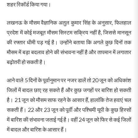
शहर रिकॉर्ड किया गया।
लखनऊ के मौसम वैज्ञानिक अतुल कुमार सिंह के अनुसार, फिलहाल
प्रदेश में कोई मजबूत मौसम सिस्टम सक्रिय नहीं है, जिससे मानसून
की रफ्तार धीमी पड़ गई है। उन्होंने बताया कि अगले कुछ दिनों तक
मौसम में बड़ा बदलाव होने की संभावना नहीं है और तापमान में लगातार
बढ़ोतरी हो सकती है।
आने वाले 5 दिनों के पूर्वानुमान पर नजर डालें तो 20 जून को अधिकांश
जिलों में बादल छाए रह सकते हैं और कुछ जगहों पर बारिश हो सकती
है। 21 जून को मौसम साफ रहने के आसार हैं, हालांकि तेज हवाएं चल
सकती हैं। 22 और 23 जून को पूर्वी और पश्चिमी यूपी के कुछ हिस्सों
में बारिश की संभावना जताई गई है। वहीं 24 जून को फिर से कई जिलों
में बादल और बारिश के आसार हैं।