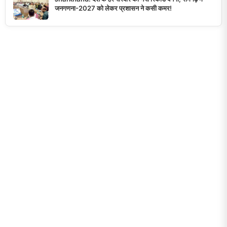
जनगणना-2027 को लेकर प्रशासन ने कसी कमर!