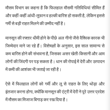
मौसम विभाग का कहना है कि फिलहाल मौसमी गतिविधियां सीमित हैं
और कहीं-कहीं आंधी-तूफान व हल्की बारिश हो सकती है, लेकिन इससे
गर्मी से बड़ी राहत मिलने की उम्मीद नहीं है।
मानसून की रफ्तार धीमी होने के पीछे अल नीनो जैसे वैश्विक कारक भी
जिम्मेदार माने जा रहे हैं। विशेषज्ञों के अनुसार, इस साल सामान्य से
कम बारिश होने की संभावना है, जिसका असर खेती-किसानी और आम
लोगों की जिंदगी पर पड़ सकता है। धान की रोपाई में देरी और उत्पादन
में कमी की आशंका भी जताई जा रही है।
ऐसे में फिलहाल लोगों को गर्मी और लू से राहत के लिए थोड़ा और
इंतजार करना होगा, क्योंकि मानसून की एंट्री में देरी ने पूरे उत्तर प्रदेश
में मौसम का मिजाज बिगाड़ कर रख दिया है।