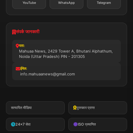
YouTube
WhatsApp
Telegram
संपर्क जानकारी
पता:
Mahuaa News, 2429 Tower A, Bhutani Alphathum,
Noida (Uttar Pradesh) PIN - 201305
ईमेल:
info.mahuaanews@gmail.com
सत्यापित मीडिया
पुरस्कार प्राप्त
24x7 सेवा
ISO प्रमाणित