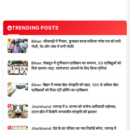
TRENDING POSTS
1
Bihar: सीतामढ़ी में गैंगवार, कुख्यात शराब माफिया गणेश राय को मारी
गोली, पेट और जांघ में लगी गोली!
2
Bihar: शेखपुरा में मुर्गीपालन प्रशिक्षण का समापन, 33 प्रशिक्षुओं को
मिले प्रमाण-पत्र; स्वरोजगार अपनाने के लिए किया प्रेरित!
3
Bihar: बिहार में स्वच्छ खेल संस्कृति की पहल, 100 से अधिक खेल
प्रशिक्षकों को मिला एंटी डोपिंग का प्रशिक्षण!
4
Jharkhand: रामगढ़ में 9 अगस्त को सजेगा आदिवासी महोत्सव,
टाउन हॉल में दिखेगी जनजातीय संस्कृति की झलक!
5
Jharkhand: देश के हर परिवार का नया रिकॉर्ड बनेगा, रामगढ़ में