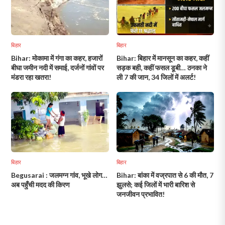
बिहार
बिहार
Bihar: मोकामा में गंगा का कहर, हजारों
Bihar: बिहार में मानसून का कहर, कहीं
बीघा जमीन नदी में समाई, दर्जनों गांवों पर
सड़क बही, कहीं फसल डूबी… ठनका ने
मंडरा रहा खतरा!
ली 7 की जान, 34 जिलों में अलर्ट!
बिहार
बिहार
Begusarai : जलमग्न गांव, भूखे लोग…
Bihar: बांका में वज्रपात से 6 की मौत, 7
अब पहुँची मदद की किरण
झुलसे; कई जिलों में भारी बारिश से
जनजीवन प्रभावित!