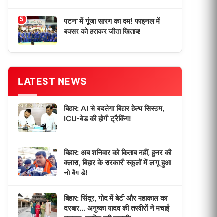
5
पटना में गूंजा सारण का दम! फाइनल में
बक्सर को हराकर जीता खिताब!
LATEST NEWS
बिहार: AI से बदलेगा बिहार हेल्थ सिस्टम,
ICU-बेड की होगी ट्रैकिंग!
बिहार: अब शनिवार को किताब नहीं, हुनर की
क्लास, बिहार के सरकारी स्कूलों में लागू हुआ
नो बैग डे!
बिहार: सिंदूर, गोद में बेटी और महाकाल का
दरबार… अनुष्का यादव की तस्वीरों ने मचाई