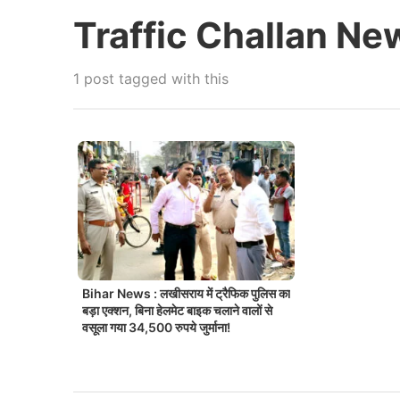
Traffic Challan Ne
1 post tagged with this
Bihar News : लखीसराय में ट्रैफिक पुलिस का
बड़ा एक्शन, बिना हेलमेट बाइक चलाने वालों से
वसूला गया 34,500 रुपये जुर्माना!