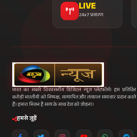
LIVE
24x7 प्रसारण
भारत का सबसे विश्वसनीय डिजिटल न्यूज़ प्लेटफॉर्म। हम प्रतिदिन
करोड़ों भारतीयों को निष्पक्ष, सत्यापित और तत्काल समाचार प्रदान करते
हैं। हमारा मिशन है सत्य के साथ देश को जोड़ना।
हमसे जुड़ें