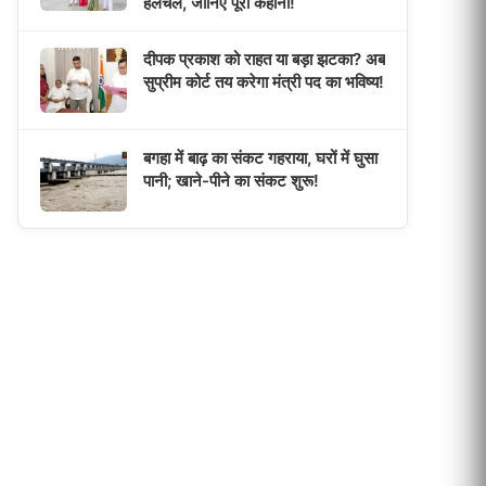
हलचल, जानिए पूरी कहानी!
दीपक प्रकाश को राहत या बड़ा झटका? अब
सुप्रीम कोर्ट तय करेगा मंत्री पद का भविष्य!
बगहा में बाढ़ का संकट गहराया, घरों में घुसा
पानी; खाने-पीने का संकट शुरू!