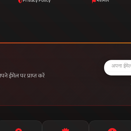
Privacy Policy
नेशनल
े ईमेल पर प्राप्त करें