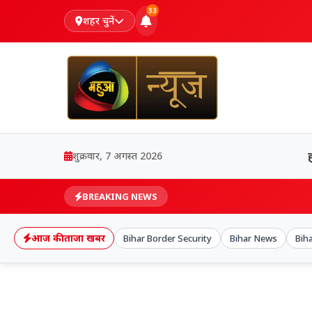
33
शहर चुनें
शुक्रवार, 7 अगस्त 2026
BREAKING NEWS
आज की ताजा खबर
Bihar Border Security
Bihar News
Biha