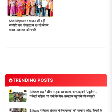
Sheikhpura : भाजपा की बड़ी
रणनीति तय! शेखपुरा में बूथ से लेकर
भारत माता तक की चर्चा!
TRENDING POSTS
1
Bihar: बाढ़ ने छीना सड़क का रास्ता, चारपाई बनी ‘एंबुलेंस’…
गर्भवती महिला को पानी के बीच अस्पताल पहुंचाने की मजबूरी!
2
Bihar: मल्लिका शेरावत ने तेज प्रताप को पहनाया कोट, कैमरों के