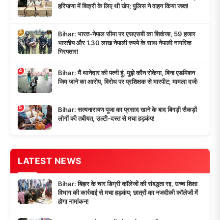
हरियाणा में बिक्री के लिए थी खेप; पुलिस ने वाहन किया जब्त!
3
Bihar: भारत-नेपाल सीमा पर एसएसबी का शिकंजा, 59 हजार
भारतीय और 1.30 लाख नेपाली रुपये के साथ नेपाली नागरिक
गिरफ्तार!
4
Bihar: मैं थानेदार की पत्नी हूं, मुझे कौन रोकेगा, बिना एडमिशन
जिम जाने का आरोप, विरोध पर प्रशिक्षक से मारपीट; मामला दर्ज!
5
Bihar: सत्यनारायण पूजा का प्रसाद खाने के बाद बिगड़ी सैकड़ों
लोगों की तबीयत, उल्टी-दस्त से मचा हड़कंप!
LATEST NEWS
Bihar: बिहार के चार डिग्री कॉलेजों की संबद्धता रद्द, उच्च शिक्षा
विभाग की कार्रवाई से मचा हड़कंप; छात्रों का नजदीकी कॉलेजों में
होगा नामांकन!