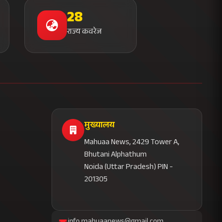
28
राज्य कवरेज
मुख्यालय
Mahuaa News, 2429 Tower A,
Bhutani Alphathum
Noida (Uttar Pradesh) PIN -
201305