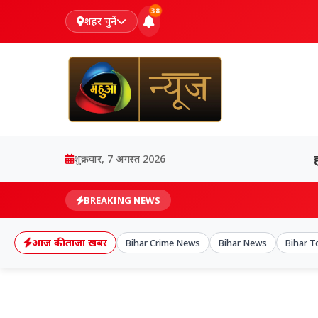
38
शहर चुनें
शुक्रवार, 7 अगस्त 2026
BREAKING NEWS
आज की ताजा खबर
Bihar Crime News
Bihar News
Bihar T