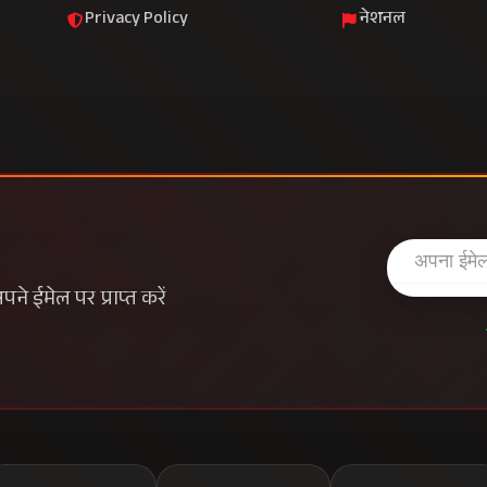
Privacy Policy
नेशनल
े ईमेल पर प्राप्त करें