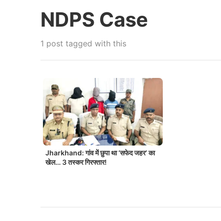
NDPS Case
1 post tagged with this
Jharkhand: गांव में छुपा था ‘सफेद जहर’ का
खेल… 3 तस्कर गिरफ्तार!