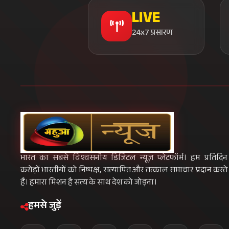
LIVE
24x7 प्रसारण
भारत का सबसे विश्वसनीय डिजिटल न्यूज़ प्लेटफॉर्म। हम प्रतिदिन
करोड़ों भारतीयों को निष्पक्ष, सत्यापित और तत्काल समाचार प्रदान करते
हैं। हमारा मिशन है सत्य के साथ देश को जोड़ना।
हमसे जुड़ें