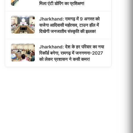
मिला एंटी डोपिंग का प्रशिक्षण!
Jharkhand: रामगढ़ में 9 अगस्त को
सजेगा आदिवासी महोत्सव, टाउन हॉल में
दिखेगी जनजातीय संस्कृति की झलक!
Jharkhand: देश के हर परिवार का नया
रिकॉर्ड बनेगा, रामगढ़ में जनगणना-2027
को लेकर प्रशासन ने कसी कमर!