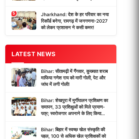
5
Jharkhand: देश के हर परिवार का नया
रिकॉर्ड बनेगा, रामगढ़ में जनगणना-2027
को लेकर प्रशासन ने कसी कमर!
LATEST NEWS
Bihar: सीतामढ़ी में गैंगवार, कुख्यात शराब
माफिया गणेश राय को मारी गोली, पेट और
जांघ में लगी गोली!
Bihar: शेखपुरा में मुर्गीपालन प्रशिक्षण का
समापन, 33 प्रशिक्षुओं को मिले प्रमाण-
पत्र; स्वरोजगार अपनाने के लिए किया
प्रेरित!
Bihar: बिहार में स्वच्छ खेल संस्कृति की
पहल, 100 से अधिक खेल प्रशिक्षकों को