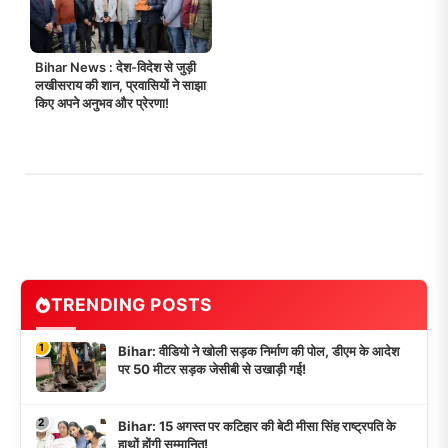
Bihar News : देश-विदेश से जुड़ी
लखीसराय की शान, प्रवासियों ने साझा
किए अपने अनुभव और प्रेरणा!
TRENDING POSTS
1
Bihar: वीडियो ने खोली सड़क निर्माण की पोल, डीएम के आदेश
पर 50 मीटर सड़क जेसीबी से उखाड़ी गई!
2
Bihar: 15 अगस्त पर कटिहार की बेटी मीसा सिंह राष्ट्रपति के
हाथों होंगी सम्मानित!