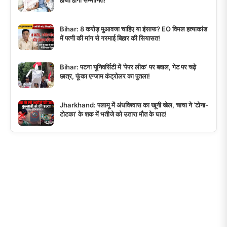
Bihar: 8 करोड़ मुआवजा चाहिए या इंसाफ? EO विमल हत्याकांड
में पत्नी की मांग से गरमाई बिहार की सियासत!
Bihar: पटना यूनिवर्सिटी में ‘पेपर लीक’ पर बवाल, गेट पर चढ़े
छात्र, फूंका एग्जाम कंट्रोलर का पुतला!
Jharkhand: पलामू में अंधविश्वास का खूनी खेल, चाचा ने ‘टोना-
टोटका’ के शक में भतीजे को उतारा मौत के घाट!