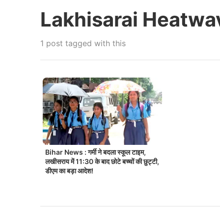
Lakhisarai Heatwa
1 post tagged with this
Bihar News : गर्मी ने बदला स्कूल टाइम,
लखीसराय में 11:30 के बाद छोटे बच्चों की छुट्टी,
डीएम का बड़ा आदेश!