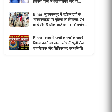
हड़कंप; जेल अधीक्षक समेत चार पर
प्राथमिकी!
Bihar: मुजफ्फरपुर में एटीएम ठगी के
‘मास्टरमाइंड’ पर पुलिस का शिकंजा, 74
कार्ड और 5 ब्लैक कार्ड बरामद; दो दर्जन
मामलों का खुलासा!
Bihar: बगहा में ‘फर्जी कागज’ के सहारे
शिक्षक बनने का खेल! जांच में खुली पोल,
एक शिक्षक और शिक्षिका पर प्राथमिकी!