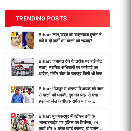
TRENDING POSTS
1
Bihar: लालू यादव को शाहनवाज हुसैन ने
क्यों दे दी पार्टी भंग करने की सलाह?
2
Bihar: जमानत देने के तरीके पर हाईकोर्ट
सख्त, न्यायिक अधिकारी पर कार्रवाई का
आदेश; गंभीर चोट के बावजूद मिली थी बेल!
3
Bihar: भोजपुर में भाजपा विधायक को जान
से मारने की धमकी, गुमनाम पत्र से मचा
हड़कंप; जेल अधीक्षक समेत चार पर
प्राथमिकी!
4
Bihar: मुजफ्फरपुर में एटीएम ठगी के
‘मास्टरमाइंड’ पर पुलिस का शिकंजा, 74
कार्ड और 5 ब्लैक कार्ड बरामद; दो दर्जन