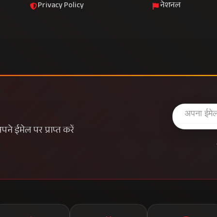
Privacy Policy
नेशनल
े ईमेल पर प्राप्त करें