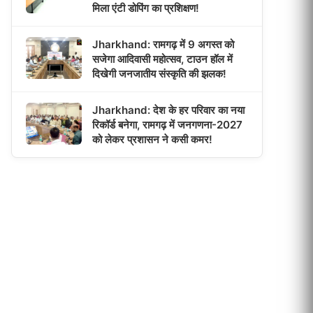
मिला एंटी डोपिंग का प्रशिक्षण!
Jharkhand: रामगढ़ में 9 अगस्त को
सजेगा आदिवासी महोत्सव, टाउन हॉल में
दिखेगी जनजातीय संस्कृति की झलक!
Jharkhand: देश के हर परिवार का नया
रिकॉर्ड बनेगा, रामगढ़ में जनगणना-2027
को लेकर प्रशासन ने कसी कमर!