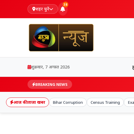
38
शहर चुनें
शुक्रवार, 7 अगस्त 2026
BREAKING NEWS
आज की ताजा खबर
Bihar Corruption
Census Training
Exa