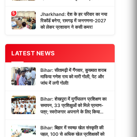
5
Jharkhand: देश के हर परिवार का नया
रिकॉर्ड बनेगा, रामगढ़ में जनगणना-2027
को लेकर प्रशासन ने कसी कमर!
LATEST NEWS
Bihar: सीतामढ़ी में गैंगवार, कुख्यात शराब
माफिया गणेश राय को मारी गोली, पेट और
जांघ में लगी गोली!
Bihar: शेखपुरा में मुर्गीपालन प्रशिक्षण का
समापन, 33 प्रशिक्षुओं को मिले प्रमाण-
पत्र; स्वरोजगार अपनाने के लिए किया
प्रेरित!
Bihar: बिहार में स्वच्छ खेल संस्कृति की
पहल, 100 से अधिक खेल प्रशिक्षकों को