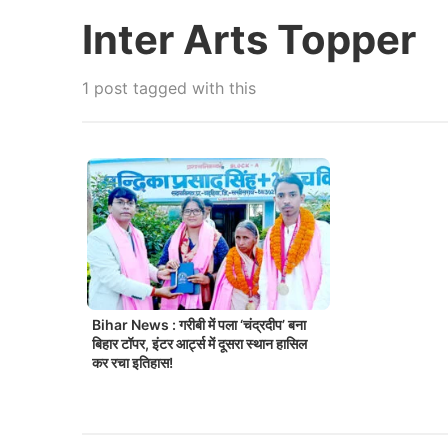
Inter Arts Topper
1 post tagged with this
Bihar News : गरीबी में पला ‘चंद्रदीप’ बना
बिहार टॉपर, इंटर आर्ट्स में दूसरा स्थान हासिल
कर रचा इतिहास!