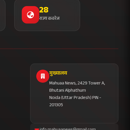
28
राज्य कवरेज
मुख्यालय
Mahuaa News, 2429 Tower A,
Bhutani Alphathum
Noida (Uttar Pradesh) PIN -
201305