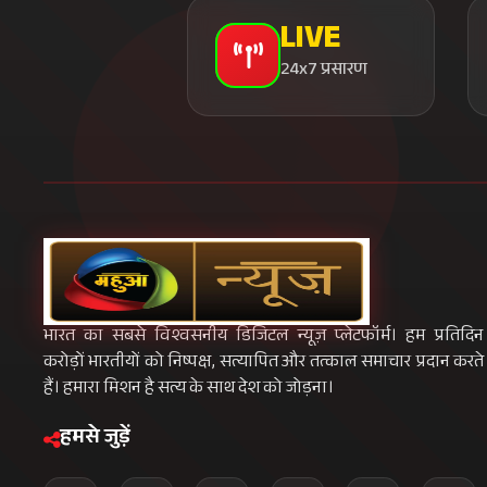
LIVE
24x7 प्रसारण
भारत का सबसे विश्वसनीय डिजिटल न्यूज़ प्लेटफॉर्म। हम प्रतिदिन
करोड़ों भारतीयों को निष्पक्ष, सत्यापित और तत्काल समाचार प्रदान करते
हैं। हमारा मिशन है सत्य के साथ देश को जोड़ना।
हमसे जुड़ें