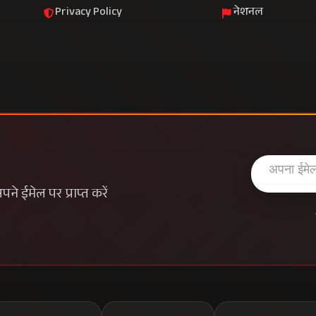
Privacy Policy
नेशनल
े ईमेल पर प्राप्त करें