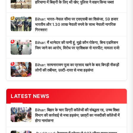
हरियाणा में बिक्री के लिए थी खेप; पुलिस ने वाहन किया जब्त!
3
Bihar: भारत-नेपाल सीमा पर एसएसबी का शिकंजा, 59 हजार
भारतीय और 1.30 लाख नेपाली रुपये के साथ नेपाली नागरिक
गिरफ्तार!
4
Bihar: मैं थानेदार की पत्नी हूं, मुझे कौन रोकेगा, बिना एडमिशन
जिम जाने का आरोप, विरोध पर प्रशिक्षक से मारपीट; मामला दर्ज!
5
Bihar: सत्यनारायण पूजा का प्रसाद खाने के बाद बिगड़ी सैकड़ों
लोगों की तबीयत, उल्टी-दस्त से मचा हड़कंप!
LATEST NEWS
Bihar: बिहार के चार डिग्री कॉलेजों की संबद्धता रद्द, उच्च शिक्षा
विभाग की कार्रवाई से मचा हड़कंप; छात्रों का नजदीकी कॉलेजों में
होगा नामांकन!