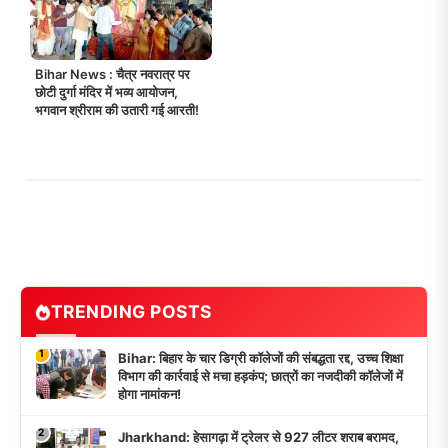
Bihar News : चैत्र नवरात्र पर
छोटी दुर्गा मंदिर में भव्य आयोजन,
भगवान श्रीराम की उतारी गई आरती!
TRENDING POSTS
1
Bihar: बिहार के चार डिग्री कॉलेजों की संबद्धता रद्द, उच्च शिक्षा
विभाग की कार्रवाई से मचा हड़कंप; छात्रों का नजदीकी कॉलेजों में
होगा नामांकन!
2
Jharkhand: हेसागढ़ा में ट्रेलर से 927 लीटर शराब बरामद,