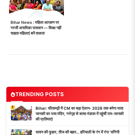
Bihar News : महिला आरक्षण पर
गरजीं अनामिका पासवान — विपक्ष नहीं
चाहता महिलाएं बनें ताकत!
TRENDING POSTS
1
Bihar: सीतामढ़ी में CM का बड़ा ऐलान- 2028 तक बनेगा माता
जानकी का भव्य मंदिर, गर्भगृह से काष्ठ मंडपम में पहुंचीं राम-जानकी
की प्रतिमाएं!
2
सावन की फुहार, तीज की बहार… हरियाली के रंग में रंगा ‘संगिनी