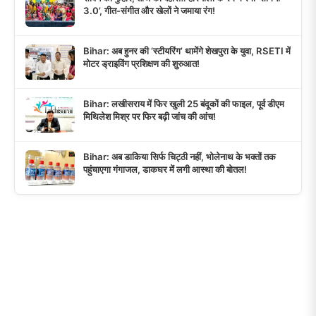
3.0’, गीत-संगीत और खेलों ने जमाया रंग!
Bihar: अब हुनर की ‘स्टीयरिंग’ थामेंगे शेखपुरा के युवा, RSETI में
मोटर ड्राइविंग प्रशिक्षण की शुरुआत!
Bihar: लखीसराय में फिर खुली 25 बंदूकों की फाइल, पूर्व डीएम
मिथिलेश मिश्र पर फिर बढ़ी जांच की आंच!
Bihar: अब डाकिया सिर्फ चिट्ठी नहीं, भोलेनाथ के भक्तों तक
पहुंचाएगा गंगाजल, डाकघर में लगी आस्था की बोतल!