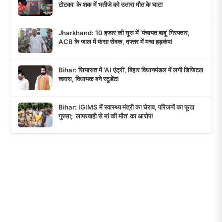
टोटका’ के शक में भतीजे को उतारा मौत के घाट!
Jharkhand: 10 हजार की घूस में ‘पंचायत बाबू’ गिरफ्तार,
ACB के जाल में फंसा सेवक, दफ्तर में मचा हड़कंप!
Bihar: सियासत में ‘AI एंट्री’, बिहार विधानमंडल में लगी डिजिटल
क्लास, विधायक बने स्टूडेंट!
Bihar: IGIMS में स्वास्थ्य मंत्री का घेराव, परिजनों का फूटा
गुस्सा; ‘लापरवाही से मां की मौत’ का आरोप!