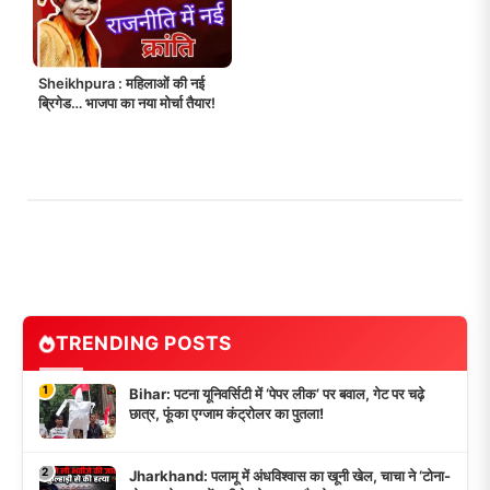
Sheikhpura : महिलाओं की नई
ब्रिगेड… भाजपा का नया मोर्चा तैयार!
TRENDING POSTS
1
Bihar: पटना यूनिवर्सिटी में ‘पेपर लीक’ पर बवाल, गेट पर चढ़े
छात्र, फूंका एग्जाम कंट्रोलर का पुतला!
2
Jharkhand: पलामू में अंधविश्वास का खूनी खेल, चाचा ने ‘टोना-