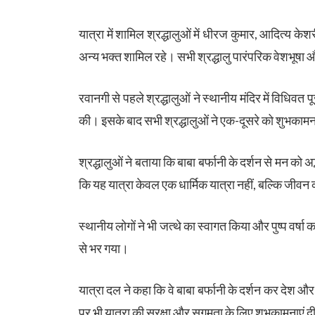
यात्रा में शामिल श्रद्धालुओं में धीरज कुमार, आदित्य क
अन्य भक्त शामिल रहे। सभी श्रद्धालु पारंपरिक वेशभूषा औ
रवानगी से पहले श्रद्धालुओं ने स्थानीय मंदिर में विधिव
की। इसके बाद सभी श्रद्धालुओं ने एक-दूसरे को शुभकामन
श्रद्धालुओं ने बताया कि बाबा बर्फानी के दर्शन से मन को अ
कि यह यात्रा केवल एक धार्मिक यात्रा नहीं, बल्कि जीवन
स्थानीय लोगों ने भी जत्थे का स्वागत किया और पुष्प वर्
से भर गया।
यात्रा दल ने कहा कि वे बाबा बर्फानी के दर्शन कर देश औ
पर भी यात्रा की सुरक्षा और सुगमता के लिए शुभकामनाएं द