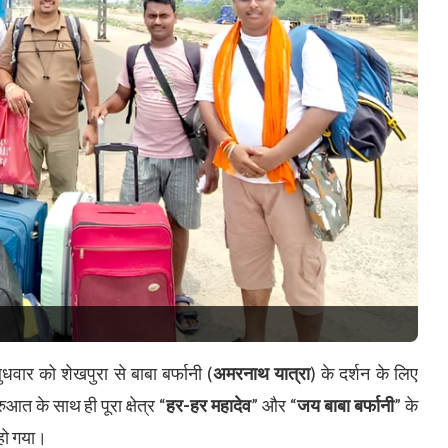
ुधवार को शेखपुरा से बाबा बर्फानी (
अमरनाथ यात्रा
) के दर्शन के लिए
आत के साथ ही पूरा क्षेत्र “
हर-हर महादेव
” और “
जय बाबा बर्फानी
” के
हो गया।