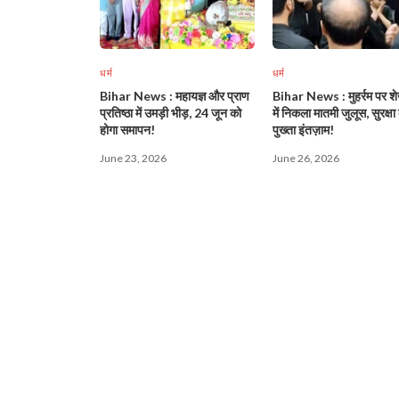
धर्म
धर्म
Bihar News : महायज्ञ और प्राण
Bihar News : मुहर्रम पर शे
प्रतिष्ठा में उमड़ी भीड़, 24 जून को
में निकला मातमी जुलूस, सुरक्षा 
होगा समापन!
पुख्ता इंतज़ाम!
June 23, 2026
June 26, 2026