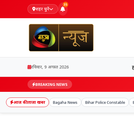
35
शहर चुनें
रविवार, 9 अगस्त 2026
Bihar: 
BREAKING NEWS
आज की ताजा खबर
Bagaha News
Bihar Police Constable