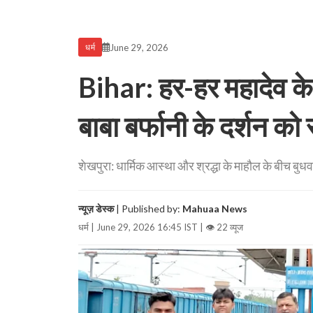
June 29, 2026
धर्म
Bihar: हर-हर महादेव के 
बाबा बर्फानी के दर्शन क
शेखपुरा: धार्मिक आस्था और श्रद्धा के माहौल के बीच बुधवा
न्यूज़ डेस्क
| Published by:
Mahuaa News
धर्म | June 29, 2026 16:45 IST |
👁 22 व्यूज