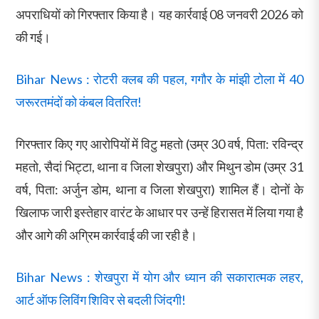
अपराधियों को गिरफ्तार किया है। यह कार्रवाई 08 जनवरी 2026 को
की गई।
Bihar News : रोटरी क्लब की पहल, गगौर के मांझी टोला में 40
जरूरतमंदों को कंबल वितरित!
गिरफ्तार किए गए आरोपियों में विटु महतो (उम्र 30 वर्ष, पिता: रविन्द्र
महतो, सैदां भिट्टा, थाना व जिला शेखपुरा) और मिथुन डोम (उम्र 31
वर्ष, पिता: अर्जुन डोम, थाना व जिला शेखपुरा) शामिल हैं। दोनों के
खिलाफ जारी इस्तेहार वारंट के आधार पर उन्हें हिरासत में लिया गया है
और आगे की अग्रिम कार्रवाई की जा रही है।
Bihar News : शेखपुरा में योग और ध्यान की सकारात्मक लहर,
आर्ट ऑफ लिविंग शिविर से बदली जिंदगी!