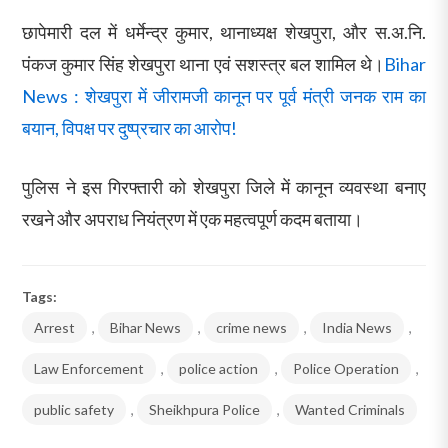
छापेमारी दल में धर्मेन्द्र कुमार, थानाध्यक्ष शेखपुरा, और स.अ.नि.
पंकज कुमार सिंह शेखपुरा थाना एवं सशस्त्र बल शामिल थे।
Bihar
News : शेखपुरा में जीरामजी कानून पर पूर्व मंत्री जनक राम का
बयान, विपक्ष पर दुष्प्रचार का आरोप!
पुलिस ने इस गिरफ्तारी को शेखपुरा जिले में कानून व्यवस्था बनाए
रखने और अपराध नियंत्रण में एक महत्वपूर्ण कदम बताया।
Tags:
Arrest
,
Bihar News
,
crime news
,
India News
,
Law Enforcement
,
police action
,
Police Operation
,
public safety
,
Sheikhpura Police
,
Wanted Criminals