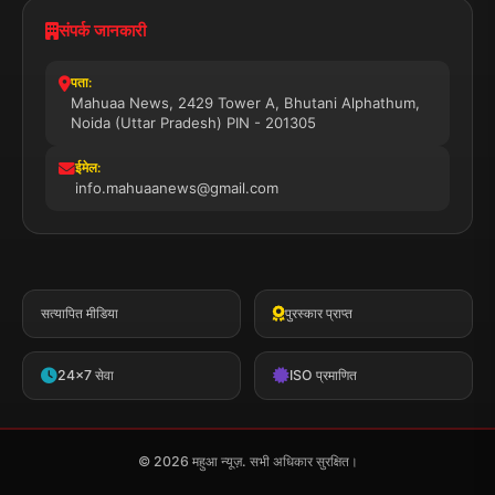
संपर्क जानकारी
पता:
Mahuaa News, 2429 Tower A, Bhutani Alphathum,
Noida (Uttar Pradesh) PIN - 201305
ईमेल:
info.mahuaanews@gmail.com
सत्यापित मीडिया
पुरस्कार प्राप्त
24x7 सेवा
ISO प्रमाणित
© 2026 महुआ न्यूज़. सभी अधिकार सुरक्षित।