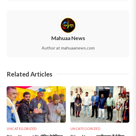
Mahuaa News
Author at mahuaanews.com
Related Articles
UNCATEGORIZED
UNCATEGORIZED