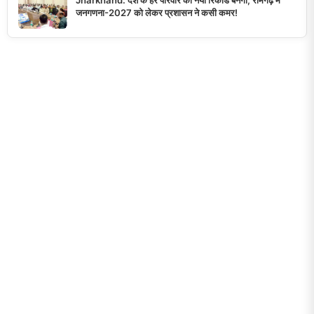
जनगणना-2027 को लेकर प्रशासन ने कसी कमर!