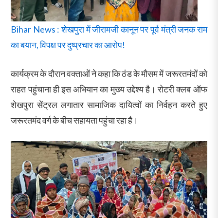
Bihar News : शेखपुरा में जीरामजी कानून पर पूर्व मंत्री जनक राम
का बयान, विपक्ष पर दुष्प्रचार का आरोप!
कार्यक्रम के दौरान वक्ताओं ने कहा कि ठंड के मौसम में जरूरतमंदों को
राहत पहुंचाना ही इस अभियान का मुख्य उद्देश्य है। रोटरी क्लब ऑफ
शेखपुरा सेंट्रल लगातार सामाजिक दायित्वों का निर्वहन करते हुए
जरूरतमंद वर्ग के बीच सहायता पहुंचा रहा है।