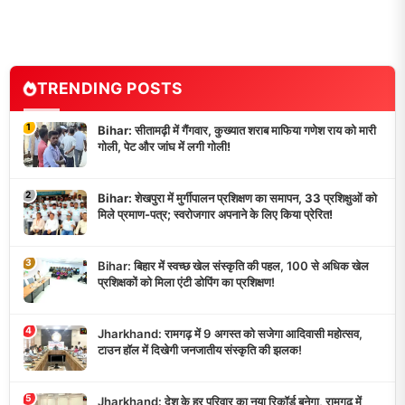
TRENDING POSTS
1
Bihar: सीतामढ़ी में गैंगवार, कुख्यात शराब माफिया गणेश राय को मारी
गोली, पेट और जांघ में लगी गोली!
2
Bihar: शेखपुरा में मुर्गीपालन प्रशिक्षण का समापन, 33 प्रशिक्षुओं को
मिले प्रमाण-पत्र; स्वरोजगार अपनाने के लिए किया प्रेरित!
3
Bihar: बिहार में स्वच्छ खेल संस्कृति की पहल, 100 से अधिक खेल
प्रशिक्षकों को मिला एंटी डोपिंग का प्रशिक्षण!
4
Jharkhand: रामगढ़ में 9 अगस्त को सजेगा आदिवासी महोत्सव,
टाउन हॉल में दिखेगी जनजातीय संस्कृति की झलक!
5
Jharkhand: देश के हर परिवार का नया रिकॉर्ड बनेगा, रामगढ़ में