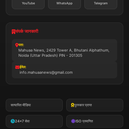
YouTube
WhatsApp
Telegram
संपर्क जानकारी
पता:
Mahuaa News, 2429 Tower A, Bhutani Alphathum,
Noida (Uttar Pradesh) PIN - 201305
ईमेल:
info.mahuaanews@gmail.com
सत्यापित मीडिया
पुरस्कार प्राप्त
24x7 सेवा
ISO प्रमाणित