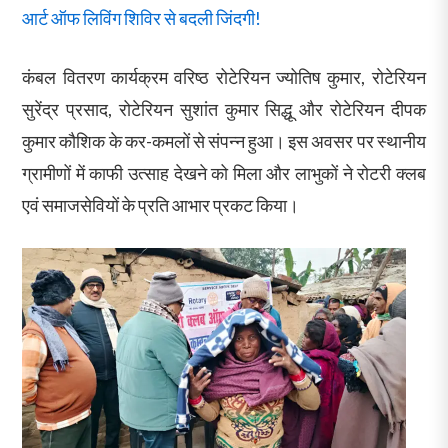
आर्ट ऑफ लिविंग शिविर से बदली जिंदगी!
कंबल वितरण कार्यक्रम वरिष्ठ रोटेरियन ज्योतिष कुमार, रोटेरियन
सुरेंद्र प्रसाद, रोटेरियन सुशांत कुमार सिद्धू और रोटेरियन दीपक
कुमार कौशिक के कर-कमलों से संपन्न हुआ। इस अवसर पर स्थानीय
ग्रामीणों में काफी उत्साह देखने को मिला और लाभुकों ने रोटरी क्लब
एवं समाजसेवियों के प्रति आभार प्रकट किया।