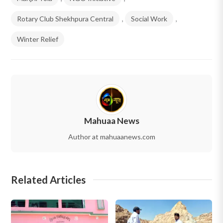
Rotary Club Shekhpura Central
,
Social Work
,
Winter Relief
Mahuaa News
Author at mahuaanews.com
Related Articles