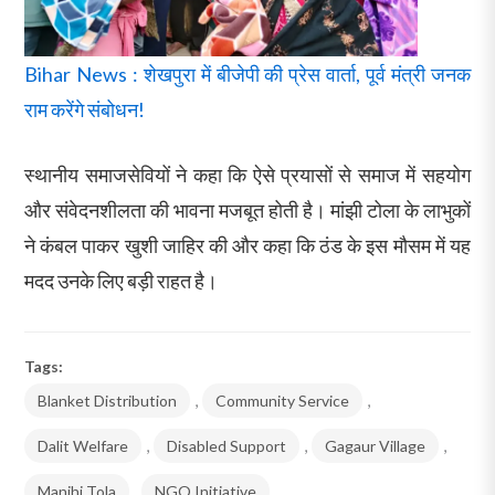
Bihar News : शेखपुरा में बीजेपी की प्रेस वार्ता, पूर्व मंत्री जनक
राम करेंगे संबोधन!
स्थानीय समाजसेवियों ने कहा कि ऐसे प्रयासों से समाज में सहयोग
और संवेदनशीलता की भावना मजबूत होती है। मांझी टोला के लाभुकों
ने कंबल पाकर खुशी जाहिर की और कहा कि ठंड के इस मौसम में यह
मदद उनके लिए बड़ी राहत है।
Tags:
Blanket Distribution
,
Community Service
,
Dalit Welfare
,
Disabled Support
,
Gagaur Village
,
Manjhi Tola
,
NGO Initiative
,