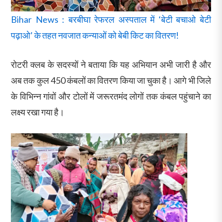
Bihar News : बरबीघा रेफरल अस्पताल में ‘बेटी बचाओ बेटी
पढ़ाओ’ के तहत नवजात कन्याओं को बेबी किट का वितरण!
रोटरी क्लब के सदस्यों ने बताया कि यह अभियान अभी जारी है और
अब तक कुल 450 कंबलों का वितरण किया जा चुका है। आगे भी जिले
के विभिन्न गांवों और टोलों में जरूरतमंद लोगों तक कंबल पहुंचाने का
लक्ष्य रखा गया है।