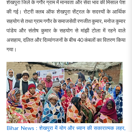
शेखपुरा जिले के गगौर ग्राम में मानवता और सेवा भाव की मिसाल पेश
की गई। रोटरी क्लब ऑफ शेखपुरा सेंट्रल के सदस्यों के आर्थिक
सहयोग से तथा ग्राम गगौर के समाजसेवी रणजीत कुमार, मनोज कुमार
पांडेय और संतोष कुमार के सहयोग से मांझी टोला में रहने वाले
असहाय, दलित और दिव्यांगजनों के बीच 40 कंबलों का वितरण किया
गया।
Bihar News : शेखपुरा में योग और ध्यान की सकारात्मक लहर,