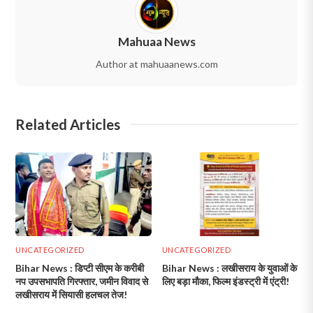
Mahuaa News
Author at mahuaanews.com
Related Articles
UNCATEGORIZED
UNCATEGORIZED
Bihar News : डिप्टी सीएम के करीबी
Bihar News : लखीसराय के युवाओं के
नप उपसभापति गिरफ्तार, जमीन विवाद से
लिए बड़ा मौका, फिल्म इंडस्ट्री में एंट्री!
लखीसराय में सियासी हलचल तेज!