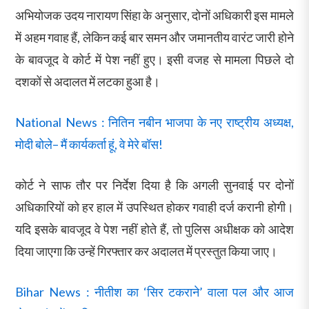
अभियोजक उदय नारायण सिंहा के अनुसार, दोनों अधिकारी इस मामले
में अहम गवाह हैं, लेकिन कई बार समन और जमानतीय वारंट जारी होने
के बावजूद वे कोर्ट में पेश नहीं हुए। इसी वजह से मामला पिछले दो
दशकों से अदालत में लटका हुआ है।
National News : नितिन नबीन भाजपा के नए राष्ट्रीय अध्यक्ष,
मोदी बोले– मैं कार्यकर्ता हूं, वे मेरे बॉस!
कोर्ट ने साफ तौर पर निर्देश दिया है कि अगली सुनवाई पर दोनों
अधिकारियों को हर हाल में उपस्थित होकर गवाही दर्ज करानी होगी।
यदि इसके बावजूद वे पेश नहीं होते हैं, तो पुलिस अधीक्षक को आदेश
दिया जाएगा कि उन्हें गिरफ्तार कर अदालत में प्रस्तुत किया जाए।
Bihar News : नीतीश का ‘सिर टकराने’ वाला पल और आज