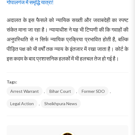
गोपालगंज में समृद्धि यात्रा!
अदालत के इस फैसले को न्यायिक सख्ती और जवाबदेही का स्पष्ट
संकेत माना जा रहा है। न्यायाधीश ने यह भी टिप्पणी की कि गवाहों की
अनुपस्थिति से न सिर्फ न्यायिक प्रक्रिया प्रभावित होती है, बल्कि
पीड़ित पक्ष को भी वर्षों तक न्याय के इंतजार में रखा जाता है। कोर्ट के
इस कदम के बाद प्रशासनिक हलकों में भी हलचल तेज हो गई है।
Tags:
Arrest Warrant
,
Bihar Court
,
Former SDO
,
Legal Action
,
Sheikhpura News