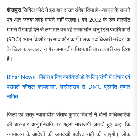
शेखपुरा
सिविल कोर्ट ने इस बार सख्त संदेश दिया है—कानून के सामने
पद और रुतबा कोई मायने नहीं रखता। वर्ष 2002 के एक मारपीट
मामले में गवाही देने से लगातार बच रहे तत्कालीन अनुमंडल पदाधिकारी
(SDO) श्याम किशोर प्रसाद और कार्यपालक पदाधिकारी नरेंद्र झा
के खिलाफ अदालत ने गैर-जमानतीय गिरफ्तारी वारंट जारी कर दिया
है।
Bihar News : मिशन शक्ति कार्यकर्ताओं के लिए रांची में संचार एवं
परामर्श कौशल कार्यशाला, लखीसराय से DMC प्रशांत कुमार
नामित!
जिला एवं सत्र न्यायाधीश संतोष कुमार तिवारी ने दोनों अधिकारियों
की बार-बार अनुपस्थिति पर गहरी नाराजगी जताते हुए कहा कि
न्यायालय के आदेशों की अनदेखी बर्दाश्त नहीं की जाएगी। लोक