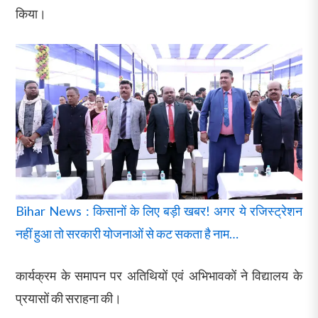
किया।
Bihar News : किसानों के लिए बड़ी खबर! अगर ये रजिस्ट्रेशन
नहीं हुआ तो सरकारी योजनाओं से कट सकता है नाम…
कार्यक्रम के समापन पर अतिथियों एवं अभिभावकों ने विद्यालय के
प्रयासों की सराहना की।