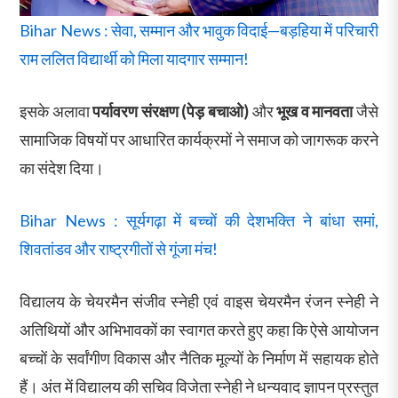
Bihar News : सेवा, सम्मान और भावुक विदाई—बड़हिया में परिचारी
राम ललित विद्यार्थी को मिला यादगार सम्मान!
इसके अलावा
पर्यावरण संरक्षण (पेड़ बचाओ)
और
भूख व मानवता
जैसे
सामाजिक विषयों पर आधारित कार्यक्रमों ने समाज को जागरूक करने
का संदेश दिया।
Bihar News : सूर्यगढ़ा में बच्चों की देशभक्ति ने बांधा समां,
शिवतांडव और राष्ट्रगीतों से गूंजा मंच!
विद्यालय के चेयरमैन संजीव स्नेही एवं वाइस चेयरमैन रंजन स्नेही ने
अतिथियों और अभिभावकों का स्वागत करते हुए कहा कि ऐसे आयोजन
बच्चों के सर्वांगीण विकास और नैतिक मूल्यों के निर्माण में सहायक होते
हैं। अंत में विद्यालय की सचिव विजेता स्नेही ने धन्यवाद ज्ञापन प्रस्तुत