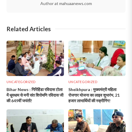
Author at mahuaanews.com
Related Articles
UNCATEGORIZED
UNCATEGORIZED
Bihar News : गिरिहिंडा रविदास टोला
Sheikhpura : मुख्यमंत्री महिला
में धूमधाम से मनी संत शिरोमणि रविदास जी
रोजगार योजना का लाइव शुभारंभ, 21
की 649वीं जयंती!
हजार लाभार्थियों की स्क्रीनिंग!