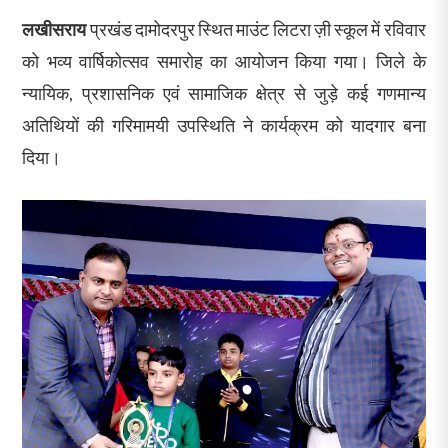
लखीसराय
प्रखंड दामोदरपुर स्थित माउंट लिटरा ज़ी स्कूल में रविवार
को भव्य वार्षिकोत्सव समारोह का आयोजन किया गया। जिले के
न्यायिक, प्रशासनिक एवं सामाजिक क्षेत्र से जुड़े कई गणमान्य
अतिथियों की गरिमामयी उपस्थिति ने कार्यक्रम को यादगार बना
दिया।