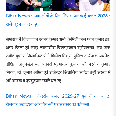
Bihar News : आम लोगों के लिए निराशाजनक है बजट 2026 :
राजेन्द्र प्रसाद साहू!
समारोह में जिला जज अजय कुमार शर्मा, फैमिली जज पवन कुमार झा,
अपर जिला एवं सत्र न्यायाधीश दिव्यप्रकाश श्रीवास्तव, सब जज
रंजीत कुमार, जिलाधिकारी मिथिलेश मिश्रा, पुलिस अधीक्षक अवधेश
दीक्षित, अनुमंडल पदाधिकारी प्रभाकर कुमार, डॉ. प्रवीण कुमार
सिन्हा, डॉ. कुमार अमित एवं राजेन्द्र सिंघानिया सहित बड़ी संख्या में
अभिभावक व प्रबुद्धजन उपस्थित रहे।
Bihar News : केंद्रीय बजट 2026-27 युवाओं का बजट,
रोजगार, स्टार्टअप और जेन-जी पर सरकार का फोकस!