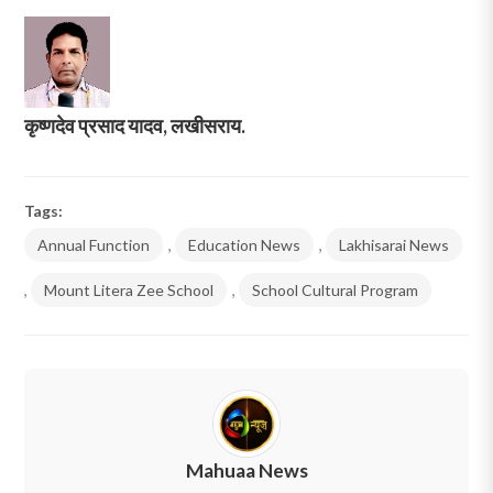
कृष्णदेव प्रसाद यादव, लखीसराय.
Tags:
Annual Function
,
Education News
,
Lakhisarai News
,
Mount Litera Zee School
,
School Cultural Program
Mahuaa News