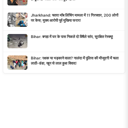
Jharkhand: चतरा मॉब लिंचिंग मामला में 11 गिरफ्तार, 200 लोगों
पर केस; मुख्य आरोपी पूर्व मुखिया फरार!
Bihar: बगहा में घर के पास निकले दो विषैले सांप, सुरक्षित रेस्क्यू!
Bihar: रक्षक या भड़काने वाला? नालंदा में पुलिस की मौजूदगी में चला
लाठी-डंडा, खून से लाल हुआ विवाद!