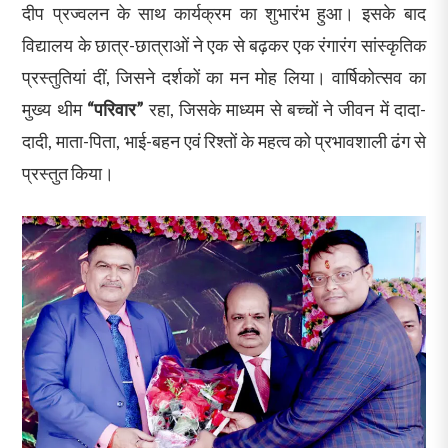
दीप प्रज्वलन के साथ कार्यक्रम का शुभारंभ हुआ। इसके बाद
विद्यालय के छात्र-छात्राओं ने एक से बढ़कर एक रंगारंग सांस्कृतिक
प्रस्तुतियां दीं, जिसने दर्शकों का मन मोह लिया। वार्षिकोत्सव का
मुख्य थीम
“परिवार”
रहा, जिसके माध्यम से बच्चों ने जीवन में दादा-
दादी, माता-पिता, भाई-बहन एवं रिश्तों के महत्व को प्रभावशाली ढंग से
प्रस्तुत किया।