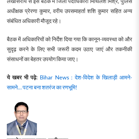
लखीसराय से इस बैठक में जिला पदाधिकारी मिथिलेश मिश्र, पुलिस
अधीक्षक प्रेरणा कुमार, वरीय उपसमाहर्ता शशि कुमार सहित अन्य
संबंधित अधिकारी मौजूद रहे।
बैठक में अधिकारियों को निर्देश दिया गया कि कानून-व्यवस्था को और
सुदृढ़ करने के लिए सभी जरूरी कदम उठाए जाएं और तकनीकी
संसाधनों का बेहतर उपयोग किया जाए।
ये खबर भी पढ़े:
Bihar News : देश-विदेश के खिलाड़ी आमने-
सामने… पटना बना शतरंज का रणभूमि!