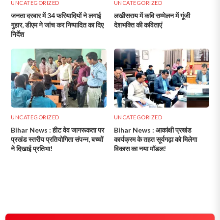
UNCATEGORIZED
UNCATEGORIZED
जनता दरबार में 34 फरियादियों ने लगाई
लखीसराय में कवि सम्मेलन में गूंजी
गुहार, डीएम ने जांच कर निष्पादित का दिए
देशभक्ति की कविताएं
निर्देश
UNCATEGORIZED
UNCATEGORIZED
Bihar News : हीट वेव जागरूकता पर
Bihar News : आकांक्षी प्रखंड
प्रखंड स्तरीय प्रतियोगिता संपन्न, बच्चों
कार्यक्रम के तहत सूर्यगढ़ा को मिलेगा
ने दिखाई प्रतिभा!
विकास का नया मॉडल!