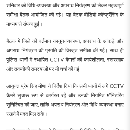
शनिवार को विधि-व्यवस्था और अपराध नियंत्रण को लेकर महत्वपूर्ण
समीक्षा बैठक आयोजित की गई। यह बैठक वीडियो कॉन्फ्रेंसिंग के
माध्यम से संपन्न हुई।
बैठक में जिले की वर्तमान कानून-व्यवस्था, अपराध के आंकड़े और
अपराध नियंत्रण की प्रगति की विस्तृत समीक्षा की गई। साथ ही
पुलिस थानों में स्थापित CCTV कैमरों की कार्यशीलता, रखरखाव
और तकनीकी समस्याओं पर भी चर्चा की गई।
आयुक्त प्रेम सिंह मीणा ने निर्देश दिया कि सभी थानों में लगे CCTV
कैमरे सुचारू रूप से कार्यरत रहें और उनकी नियमित मॉनिटरिंग
सुनिश्चित की जाए, ताकि अपराध नियंत्रण और विधि-व्यवस्था बनाए
रखने में मदद मिल सके।