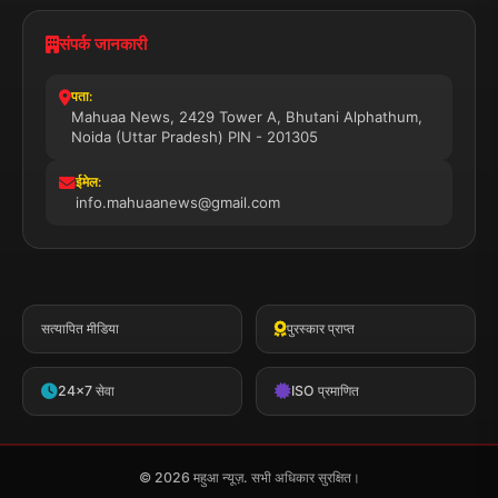
संपर्क जानकारी
पता:
Mahuaa News, 2429 Tower A, Bhutani Alphathum,
Noida (Uttar Pradesh) PIN - 201305
ईमेल:
info.mahuaanews@gmail.com
सत्यापित मीडिया
पुरस्कार प्राप्त
24x7 सेवा
ISO प्रमाणित
© 2026 महुआ न्यूज़. सभी अधिकार सुरक्षित।