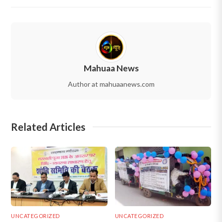
Mahuaa News
Author at mahuaanews.com
Related Articles
UNCATEGORIZED
UNCATEGORIZED