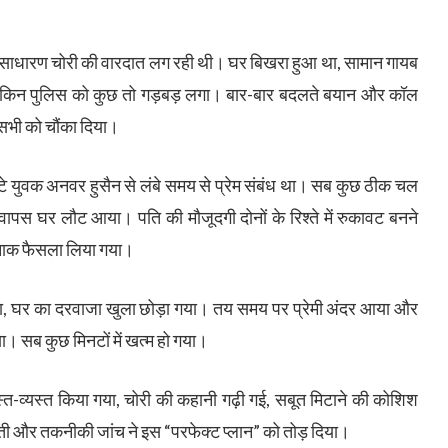
एक साधारण चोरी की वारदात लग रही थी। घर बिखरा हुआ था, सामान गायब
लेकिन पुलिस को कुछ तो गड़बड़ लगा। बार-बार बदलते बयान और कॉल
े सभी को चौंका दिया।
 युवक अनवर हुसैन से लंबे समय से प्रेम संबंध था। सब कुछ ठीक चल
पस घर लौट आया। पति की मौजूदगी दोनों के रिश्ते में रुकावट बनने
फनाक फैसला लिया गया।
था, घर का दरवाजा खुला छोड़ा गया। तय समय पर प्रेमी अंदर आया और
या। सब कुछ मिनटों में खत्म हो गया।
त-व्यस्त किया गया, चोरी की कहानी गढ़ी गई, सबूत मिटाने की कोशिश
्ती और तकनीकी जांच ने इस “परफेक्ट प्लान” को तोड़ दिया।