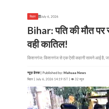
July 6, 2026
बिहार
Bihar: पति की मौत पर 
वही कातिल!
किशनगंज: किशनगंज से एक ऐसी कहानी सामने आई है, जहां प्
न्यूज़ डेस्क
| Published by:
Mahuaa News
बिहार | July 6, 2026 14:19 IST |
👁 32 व्यूज