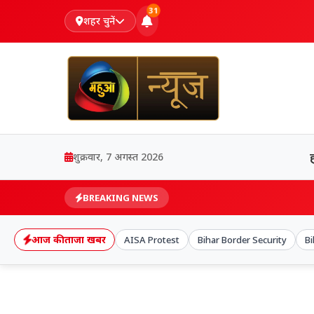
31
शहर चुनें
शुक्रवार, 7 अगस्त 2026
BREAKING NEWS
आज की ताजा खबर
AISA Protest
Bihar Border Security
B