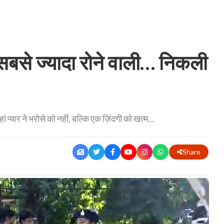
सबसे ज्यादा रोने वाली… निकली
यार ने भरोसे को नहीं, बल्कि एक ज़िंदगी को खत्म...
Share