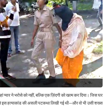
 प्यार ने भरोसे को नहीं, बल्कि एक ज़िंदगी को खत्म कर दिया। जिस घर
हीं से इस हत्याकांड की असली पटकथा लिखी गई थी—और वो भी उसी शख्स