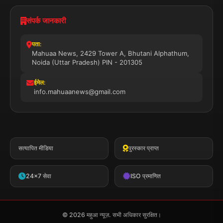
संपर्क जानकारी
पता:
Mahuaa News, 2429 Tower A, Bhutani Alphathum,
Noida (Uttar Pradesh) PIN - 201305
ईमेल:
info.mahuaanews@gmail.com
सत्यापित मीडिया
पुरस्कार प्राप्त
24x7 सेवा
ISO प्रमाणित
© 2026 महुआ न्यूज़. सभी अधिकार सुरक्षित।