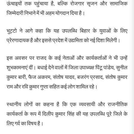
ऊंचाइयों तक पहुंचाया है, बल्कि रोजगार सृजन और सामाजिक
जिम्मेदारी निभाने में भी अहम योगदान दिया है।
भुट्टो ने आगे कहा कि यह उपलब्धि बिहार के युवाओं के लिए
प्रेरणादायक है और इससे प्रदेश में उद्यमिता को नई दिशा मिलेगी।
इस अवसर पर राजद के कई नेताओं और कार्यकर्ताओं ने भी उन्हें
शुभकामनाएं दीं। बधाई देने वालों में जिला उपाध्यक्ष पिंटू पांडेय, सुनील
कुमार बारी, फैज अकरम, संतोष यादव, बजरंग प्रसाद, संतोष कुमार
राम और रवि कुमार गुप्ता सहित कई लोग शामिल रहे।
स्थानीय लोगों का कहना है कि एक व्यवसायी और राजनीतिक
कार्यकर्ता के रूप में दिलीप कुमार सिंह की यह उपलब्धि पूरे जिले के
लिए गर्व का विषय है।