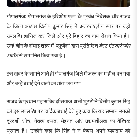
चीन में पुरस्कृत होते लाल दिलीप सिंह
गोपालगंज:
गोपालगंज के हरिओम ग्रुप के प्रबंध निदेशक और राजद
के जिला अध्यक्ष दिलीप कुमार सिंह ने अंतरराष्ट्रीय स्तर पर बड़ी
उपलब्धि हासिल कर जिले और पूरे बिहार का नाम रोशन किया है।
उन्हें चीन के शंघाई शहर में ‘ब्लूजैश’ द्वारा प्रतिष्ठित
बेस्ट एंटरप्रेन्योर
अवॉर्ड
से सम्मानित किया गया है।
इस खबर के सामने आते ही गोपालगंज जिले में जश्न का माहौल बन गया
और उन्हें बधाई देने वालों का तांता लग गया।
राजद के प्रधान महासचिव इम्तियाज अली भुट्टो ने दिलीप कुमार सिंह
को इस उपलब्धि पर हार्दिक बधाई देते हुए कहा कि यह सम्मान उनकी
दूरदर्शी सोच, नेतृत्व क्षमता, मेहनत और उद्यमशीलता का वैश्विक
प्रमाण है। उन्होंने कहा कि सिंह ने न केवल अपने व्यवसाय को