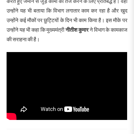
करते हुए जमीन से जुड़े कामों को तेज करने के लिए प्रतिबद्ध है। वहीं
उन्होंने यह भी बताया कि विभाग लगातार काम कर रहा है और खुद
उन्होंने कई मौकों पर छुट्टियों के दिन भी काम किया है। इस मौके पर
उन्होंने यह भी कहा कि मुख्यमंत्री
नीतीश कुमार
ने विभाग के कामकाज
की सराहना की है।