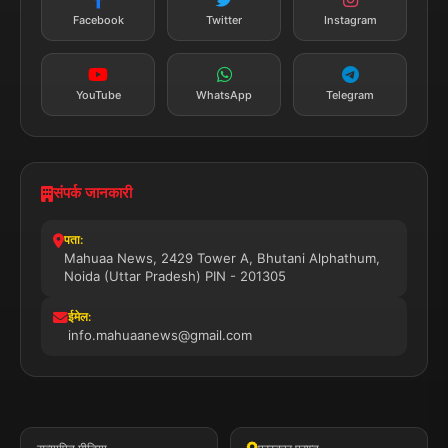
तत्काल अपडेट
Facebook
Twitter
Instagram
सब्सक्राइब करें
YouTube
WhatsApp
Telegram
संपर्क जानकारी
पता:
Mahuaa News, 2429 Tower A, Bhutani Alphathum,
Noida (Uttar Pradesh) PIN - 201305
ईमेल:
info.mahuaanews@gmail.com