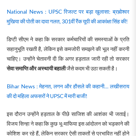
National News : UPSC रिजल्ट पर बड़ा खुलासा: ब्रह्मेश्वर
मुखिया की पोती का दावा गलत, 301वीं रैंक यूपी की आकांक्षा सिंह की!
डिप्टी सीएम ने कहा कि सरकार कर्मचारियों की समस्याओं के प्रति
सहानुभूति रखती है, लेकिन इसे कमजोरी समझने की भूल नहीं करनी
चाहिए। उन्होंने चेतावनी दी कि अगर हड़ताल जारी रही तो सरकार
सेवा समाप्ति और अस्थायी बहाली
जैसे कदम भी उठा सकती है।
Bihar News : मेहनत, लगन और हौसले की कहानी… लखीसराय
की दो महिला अफसरों ने UPSC में मारी बाजी!
इस दौरान उन्होंने हड़ताल के पीछे साजिश की आशंका भी जताई।
विजय सिन्हा ने कहा कि कुछ भू-माफिया इस आंदोलन को भड़काने की
कोशिश कर रहे हैं, लेकिन सरकार ऐसी ताकतों से प्रभावित नहीं होने