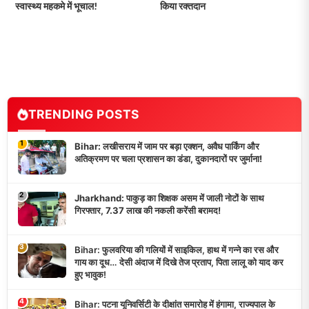
स्वास्थ्य महकमे में भूचाल!
किया रक्तदान
TRENDING POSTS
1
Bihar: लखीसराय में जाम पर बड़ा एक्शन, अवैध पार्किंग और
अतिक्रमण पर चला प्रशासन का डंडा, दुकानदारों पर जुर्माना!
2
Jharkhand: पाकुड़ का शिक्षक असम में जाली नोटों के साथ
गिरफ्तार, 7.37 लाख की नकली करेंसी बरामद!
3
Bihar: फुलवरिया की गलियों में साइकिल, हाथ में गन्ने का रस और
गाय का दूध… देसी अंदाज में दिखे तेज प्रताप, पिता लालू को याद कर
हुए भावुक!
4
Bihar: पटना यूनिवर्सिटी के दीक्षांत समारोह में हंगामा, राज्यपाल के