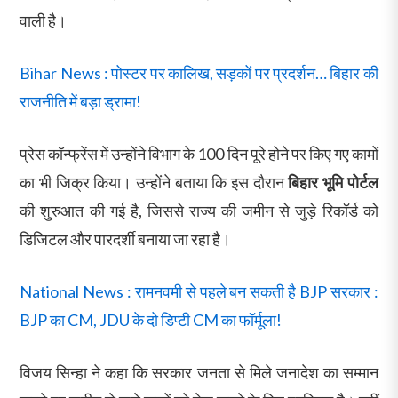
वाली है।
Bihar News : पोस्टर पर कालिख, सड़कों पर प्रदर्शन… बिहार की
राजनीति में बड़ा ड्रामा!
प्रेस कॉन्फ्रेंस में उन्होंने विभाग के 100 दिन पूरे होने पर किए गए कामों
का भी जिक्र किया। उन्होंने बताया कि इस दौरान
बिहार भूमि पोर्टल
की शुरुआत की गई है, जिससे राज्य की जमीन से जुड़े रिकॉर्ड को
डिजिटल और पारदर्शी बनाया जा रहा है।
National News : रामनवमी से पहले बन सकती है BJP सरकार :
BJP का CM, JDU के दो डिप्टी CM का फॉर्मूला!
विजय सिन्हा ने कहा कि सरकार जनता से मिले जनादेश का सम्मान