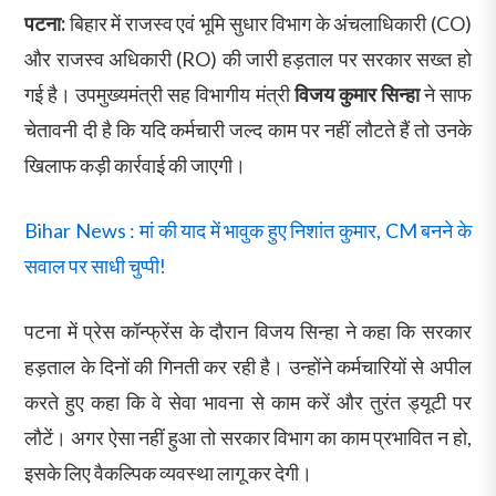
पटना:
बिहार में राजस्व एवं भूमि सुधार विभाग के अंचलाधिकारी (CO)
और राजस्व अधिकारी (RO) की जारी हड़ताल पर सरकार सख्त हो
गई है। उपमुख्यमंत्री सह विभागीय मंत्री
विजय कुमार सिन्हा
ने साफ
चेतावनी दी है कि यदि कर्मचारी जल्द काम पर नहीं लौटते हैं तो उनके
खिलाफ कड़ी कार्रवाई की जाएगी।
Bihar News : मां की याद में भावुक हुए निशांत कुमार, CM बनने के
सवाल पर साधी चुप्पी!
पटना में प्रेस कॉन्फ्रेंस के दौरान विजय सिन्हा ने कहा कि सरकार
हड़ताल के दिनों की गिनती कर रही है। उन्होंने कर्मचारियों से अपील
करते हुए कहा कि वे सेवा भावना से काम करें और तुरंत ड्यूटी पर
लौटें। अगर ऐसा नहीं हुआ तो सरकार विभाग का काम प्रभावित न हो,
इसके लिए वैकल्पिक व्यवस्था लागू कर देगी।