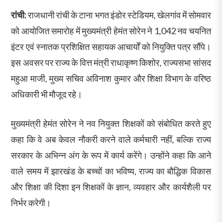
रांची:
राजधानी रांची के टाना भगत इंडोर स्टेडियम, खेलगांव में सोमवार
को आयोजित समारोह में मुख्यमंत्री हेमंत सोरेन ने 1,042 नव चयनित
इंटर एवं स्नातक प्रशिक्षित सहायक आचार्यों को नियुक्ति पत्र सौंपे।
इस अवसर पर राज्य के वित्त मंत्री राधाकृष्ण किशोर, राज्यसभा सांसद
महुआ माजी, मुख्य सचिव अविनाश कुमार और शिक्षा विभाग के वरिष्ठ
अधिकारी भी मौजूद रहे।
मुख्यमंत्री हेमंत सोरेन ने नव नियुक्त शिक्षकों को संबोधित करते हुए
कहा कि वे अब केवल नौकरी करने वाले कर्मचारी नहीं, बल्कि राज्य
सरकार के अभिन्न अंग के रूप में कार्य करेंगे। उन्होंने कहा कि आने
वाले समय में झारखंड के बच्चों का भविष्य, राज्य का बौद्धिक विकास
और शिक्षा की दिशा इन शिक्षकों के ज्ञान, व्यवहार और कार्यशैली पर
निर्भर करेगी।