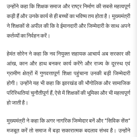
उन्होंने कहा कि शिक्षक समाज और राष्ट्र निर्माण की सबसे महत्वपूर्ण
कड़ी हैं और उनके कार्य से ही बच्चों का भविष्य तय होता है। मुख्यमंत्री
ने शिक्षकों से अपील की कि वे ईमानदारी और जिम्मेदारी के साथ अपने
कर्तव्यों का निर्वहन करें।
हेमंत सोरेन ने कहा कि नव नियुक्त सहायक आचार्य अब सरकार की
आंख, कान और हाथ बनकर कार्य करेंगे और राज्य के दूरस्थ एवं
ग्रामीण क्षेत्रों में गुणवत्तापूर्ण शिक्षा पहुंचाना उनकी बड़ी जिम्मेदारी
होगी। उन्होंने यह भी कहा कि झारखंड की भौगोलिक और सामाजिक
परिस्थितियां चुनौतीपूर्ण हैं, ऐसे में शिक्षकों की भूमिका और भी महत्वपूर्ण
हो जाती है।
मुख्यमंत्री ने कहा कि अगर नागरिक जिम्मेदार बनें और “सिविक सेंस”
मजबूत करें तो समाज में बड़ा सकारात्मक बदलाव संभव है। उन्होंने