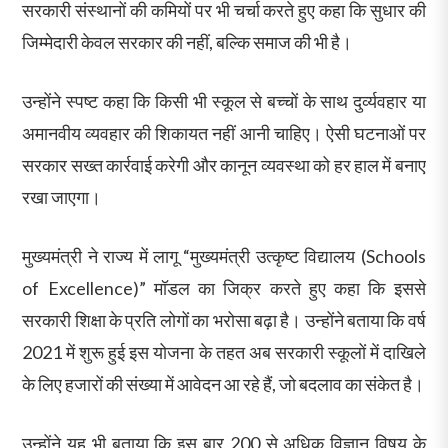
सरकारी संस्थानों की कमियों पर भी चर्चा करते हुए कहा कि सुधार की
जिम्मेदारी केवल सरकार की नहीं, बल्कि समाज की भी है।
उन्होंने स्पष्ट कहा कि किसी भी स्कूल से बच्चों के साथ दुर्व्यवहार या
अमानवीय व्यवहार की शिकायत नहीं आनी चाहिए। ऐसी घटनाओं पर
सरकार सख्त कार्रवाई करेगी और कानून व्यवस्था को हर हाल में बनाए
रखा जाएगा।
मुख्यमंत्री ने राज्य में लागू “मुख्यमंत्री उत्कृष्ट विद्यालय (Schools
of Excellence)” मॉडल का जिक्र करते हुए कहा कि इससे
सरकारी शिक्षा के प्रति लोगों का भरोसा बढ़ा है। उन्होंने बताया कि वर्ष
2021 में शुरू हुई इस योजना के तहत अब सरकारी स्कूलों में दाखिले
के लिए हजारों की संख्या में आवेदन आ रहे हैं, जो बदलाव का संकेत है।
उन्होंने यह भी बताया कि इस बार 200 से अधिक विज्ञान विषय के