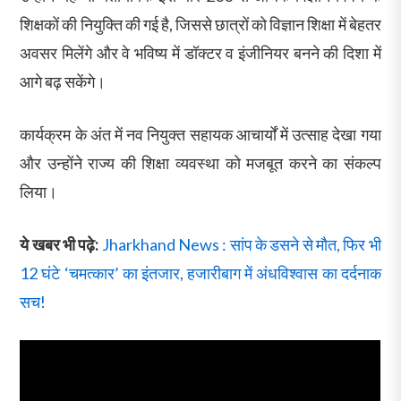
शिक्षकों की नियुक्ति की गई है, जिससे छात्रों को विज्ञान शिक्षा में बेहतर
अवसर मिलेंगे और वे भविष्य में डॉक्टर व इंजीनियर बनने की दिशा में
आगे बढ़ सकेंगे।
कार्यक्रम के अंत में नव नियुक्त सहायक आचार्यों में उत्साह देखा गया
और उन्होंने राज्य की शिक्षा व्यवस्था को मजबूत करने का संकल्प
लिया।
ये खबर भी पढ़े:
Jharkhand News : सांप के डसने से मौत, फिर भी
12 घंटे ‘चमत्कार’ का इंतजार, हजारीबाग में अंधविश्वास का दर्दनाक
सच!