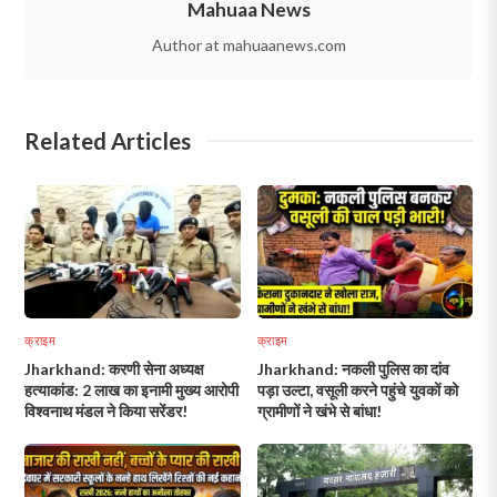
Mahuaa News
Author at mahuaanews.com
Related Articles
क्राइम
क्राइम
Jharkhand: करणी सेना अध्यक्ष
Jharkhand: नकली पुलिस का दांव
हत्याकांड: 2 लाख का इनामी मुख्य आरोपी
पड़ा उल्टा, वसूली करने पहुंचे युवकों को
विश्वनाथ मंडल ने किया सरेंडर!
ग्रामीणों ने खंभे से बांधा!