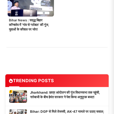
Bihar News : समृद्ध बिहार
कॉन्क्लेव में ‘गांव से ग्लोबल’ की गूंज,
युवाओं के कौशल पर जोर!
TRENDING POSTS
1
Jharkhand: छात्र आंदोलन की गूंज विधानसभा तक पहुंची,
नारेबाजी के बीच हेमंत सरकार ने पेश किया अनुपूरक बजट!
2
Bihar: DGP से मिले तेजस्वी, AK-47 मामले पर उठाए सवाल;