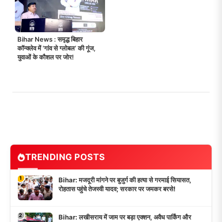
Bihar News : समृद्ध बिहार
कॉन्क्लेव में ‘गांव से ग्लोबल’ की गूंज,
युवाओं के कौशल पर जोर!
TRENDING POSTS
1
Bihar: मजदूरी मांगने पर बुजुर्ग की हत्या से गरमाई सियासत,
रोहतास पहुंचे तेजस्वी यादव; सरकार पर जमकर बरसे!
2
Bihar: लखीसराय में जाम पर बड़ा एक्शन, अवैध पार्किंग और