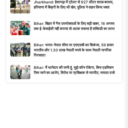
Jharkhand: हेसागढ़ा में ट्रेलर से 927 लीटर शराब बरामद,
हरियाणा में बिक्री के लिए थी खेप; पुलिस ने वाहन किया जब्त!
Bihar: बिहार में गैस उपभोक्ताओं के लिए बड़ी खबर, 16 अगस्त
तक ई-केवाईसी नहीं कराया तो अटक सकता है सब्सिडी का लाभ!
Bihar: भारत-नेपाल सीमा पर एसएसबी का शिकंजा, 59 हजार
भारतीय और 1.30 लाख नेपाली रुपये के साथ नेपाली नागरिक
गिरफ्तार!
Bihar: मैं थानेदार की पत्नी हूं, मुझे कौन रोकेगा, बिना एडमिशन
जिम जाने का आरोप, विरोध पर प्रशिक्षक से मारपीट; मामला दर्ज!