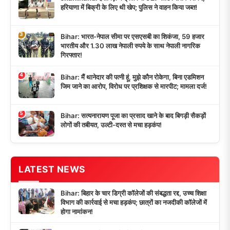
हरियाणा में बिक्री के लिए थी खेप; पुलिस ने वाहन किया जब्त!
3
Bihar: भारत-नेपाल सीमा पर एसएसबी का शिकंजा, 59 हजार
भारतीय और 1.30 लाख नेपाली रुपये के साथ नेपाली नागरिक
गिरफ्तार!
4
Bihar: मैं थानेदार की पत्नी हूं, मुझे कौन रोकेगा, बिना एडमिशन
जिम जाने का आरोप, विरोध पर प्रशिक्षक से मारपीट; मामला दर्ज!
5
Bihar: सत्यनारायण पूजा का प्रसाद खाने के बाद बिगड़ी सैकड़ों
लोगों की तबीयत, उल्टी-दस्त से मचा हड़कंप!
LATEST NEWS
Bihar: बिहार के चार डिग्री कॉलेजों की संबद्धता रद्द, उच्च शिक्षा
विभाग की कार्रवाई से मचा हड़कंप; छात्रों का नजदीकी कॉलेजों में
होगा नामांकन!