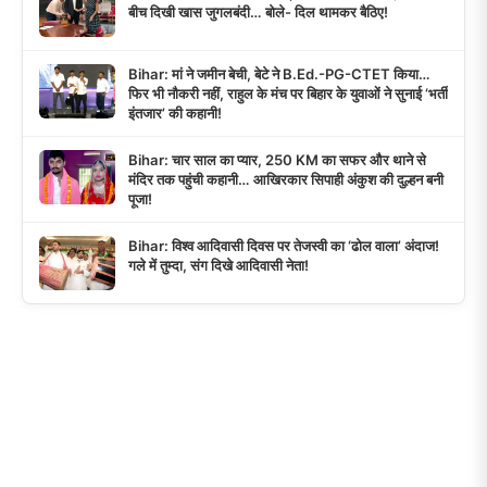
बीच दिखी खास जुगलबंदी… बोले- दिल थामकर बैठिए!
Bihar: मां ने जमीन बेची, बेटे ने B.Ed.-PG-CTET किया…
फिर भी नौकरी नहीं, राहुल के मंच पर बिहार के युवाओं ने सुनाई ‘भर्ती
इंतजार’ की कहानी!
Bihar: चार साल का प्यार, 250 KM का सफर और थाने से
मंदिर तक पहुंची कहानी… आखिरकार सिपाही अंकुश की दुल्हन बनी
पूजा!
Bihar: विश्व आदिवासी दिवस पर तेजस्वी का ‘ढोल वाला’ अंदाज!
गले में तुम्दा, संग दिखे आदिवासी नेता!