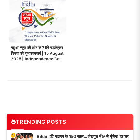
महुआ न्यूज़ की ओर से 79वें स्वतंत्रता
दिवस की शुभकामनाएं | 15 August
2025 | Independence Day
Wishes India
TRENDING POSTS
1
Bihar: वंदे मातरम के 150 साल… शेखपुरा में 9 से गूंजेगा ‘हर घर