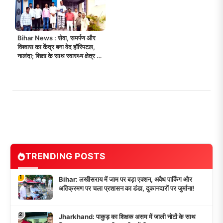
Bihar News : सेवा, समर्पण और
विश्वास का केंद्र बना वेद हॉस्पिटल,
नालंदा; शिक्षा के साथ स्वास्थ्य क्षेत्र में
भी वेद ग्रुप की पहल!
TRENDING POSTS
1
Bihar: लखीसराय में जाम पर बड़ा एक्शन, अवैध पार्किंग और
अतिक्रमण पर चला प्रशासन का डंडा, दुकानदारों पर जुर्माना!
2
Jharkhand: पाकुड़ का शिक्षक असम में जाली नोटों के साथ