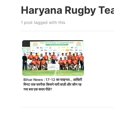
Haryana Rugby Te
1 post tagged with this
Bihar News : 17-12 का फाइनल… आखिरी
मिनट तक सस्पेंस! किसने मारी बाज़ी और कौन रह
गया बस एक कदम पीछे?