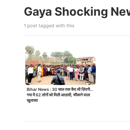
Gaya Shocking Ne
1 post tagged with this
Bihar News : 30 साल तक कैद थी ज़िंदगी…
गया में 62 लोगों को मिली आज़ादी, चौंकाने वाला
खुलासा!