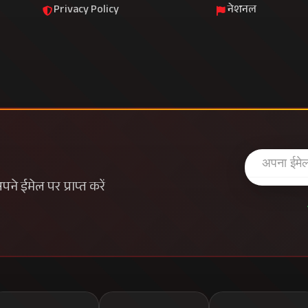
Privacy Policy
नेशनल
े ईमेल पर प्राप्त करें