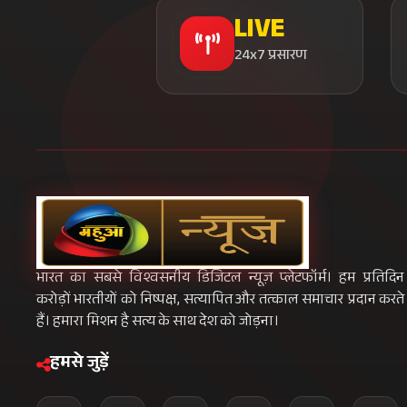
LIVE
24x7 प्रसारण
भारत का सबसे विश्वसनीय डिजिटल न्यूज़ प्लेटफॉर्म। हम प्रतिदिन
करोड़ों भारतीयों को निष्पक्ष, सत्यापित और तत्काल समाचार प्रदान करते
हैं। हमारा मिशन है सत्य के साथ देश को जोड़ना।
हमसे जुड़ें