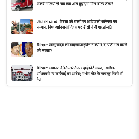
संकरी गलियों से गांव तक आग बुझाएगा मिनी वाटर टेंडर!
Jharkhand: बिरसा की धरती पर आदिवासी अस्मिता का
सम्मान, विश्व आदिवासी दिवस पर डीसी ने दी श्रद्धांजलि!
Bihar: लालू यादव को शाहनवाज हुसैन ने क्यों दे दी पार्टी भंग करने
की सलाह?
Bihar: जमानत देने के तरीके पर हाईकोर्ट सख्त, न्यायिक
अधिकारी पर कार्रवाई का आदेश; गंभीर चोट के बावजूद मिली थी
बेल!