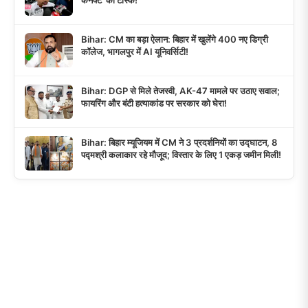
Bihar: CM का बड़ा ऐलान: बिहार में खुलेंगे 400 नए डिग्री
कॉलेज, भागलपुर में AI यूनिवर्सिटी!
Bihar: DGP से मिले तेजस्वी, AK-47 मामले पर उठाए सवाल;
फायरिंग और बंटी हत्याकांड पर सरकार को घेरा!
Bihar: बिहार म्यूजियम में CM ने 3 प्रदर्शनियों का उद्घाटन, 8
पद्मश्री कलाकार रहे मौजूद; विस्तार के लिए 1 एकड़ जमीन मिली!