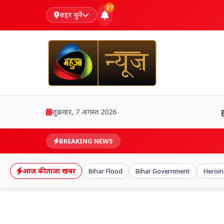
27
शहर चुनें
शुक्रवार, 7 अगस्त 2026
BREAKING NEWS
आज की ताजा खबर
Bihar Flood
Bihar Government
Heroin