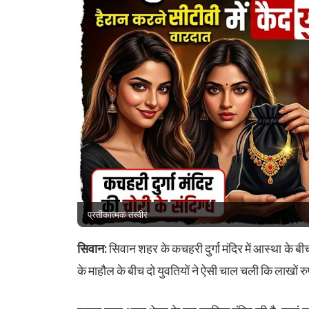
प्रतीकात्मक तस्वीर
सिवान:
सिवान शहर के कचहरी दुर्गा मंदिर में आस्था के 
के माहौल के बीच दो युवतियों ने ऐसी चाल चली कि लाखों रु