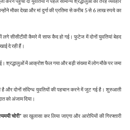
ूजा करने पहुंची दो युवतियों ने पहले सामान्य श्रद्धालुओं की तरह व्यवहार
ंने मौका देखा और मां दुर्गा की प्रतिमा से करीब 5 से 6 लाख रुपये का
ं लगे सीसीटीवी कैमरे में साफ कैद हो गई। फुटेज में दोनों युवतियां बेहद
खाई दे रही हैं।
 श्रद्धालुओं में आक्रोश फैल गया और बड़ी संख्या में लोग मौके पर जमा
ै और दोनों संदिग्ध युवतियों की पहचान करने में जुट गई है। शुरुआती
वारदात को अंजाम दिया।
स्यमयी चोरी
” का खुलासा कर लिया जाएगा और आरोपियों की गिरफ्तारी