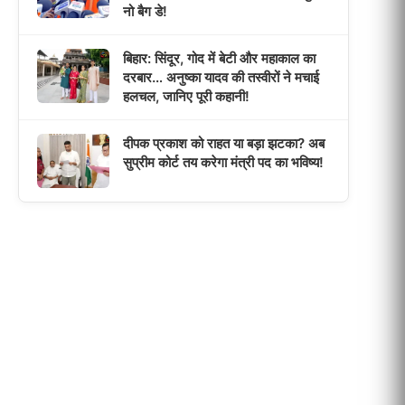
नो बैग डे!
बिहार: सिंदूर, गोद में बेटी और महाकाल का
दरबार… अनुष्का यादव की तस्वीरों ने मचाई
हलचल, जानिए पूरी कहानी!
दीपक प्रकाश को राहत या बड़ा झटका? अब
सुप्रीम कोर्ट तय करेगा मंत्री पद का भविष्य!