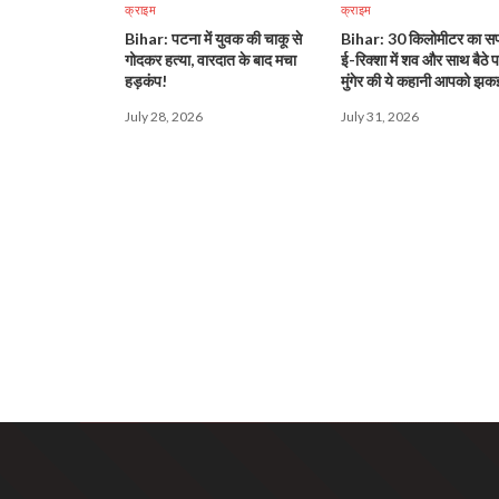
क्राइम
क्राइम
Bihar: पटना में युवक की चाकू से
Bihar: 30 किलोमीटर का 
गोदकर हत्या, वारदात के बाद मचा
ई-रिक्शा में शव और साथ बैठे 
हड़कंप!
मुंगेर की ये कहानी आपको झक
देगी!
July 28, 2026
July 31, 2026