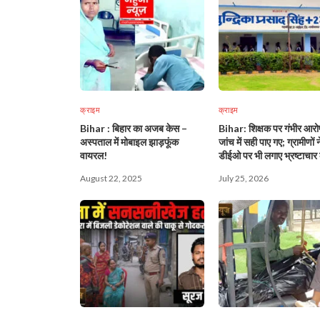
क्राइम
क्राइम
Bihar : बिहार का अजब केस –
Bihar: शिक्षक पर गंभीर आरो
अस्पताल में मोबाइल झाड़फूंक
जांच में सही पाए गए; ग्रामीणों न
वायरल!
डीईओ पर भी लगाए भ्रष्टाचार 
आरोप!
August 22, 2025
July 25, 2026