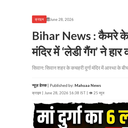
June 28, 2026
क्राइम
Bihar News : कैमरे के 
मंदिर में ‘लेडी गैंग’ ने हार
सिवान: सिवान शहर के कचहरी दुर्गा मंदिर में आस्था के ब
न्यूज़ डेस्क
| Published by:
Mahuaa News
क्राइम | June 28, 2026 16:38 IST |
👁 25 व्यूज