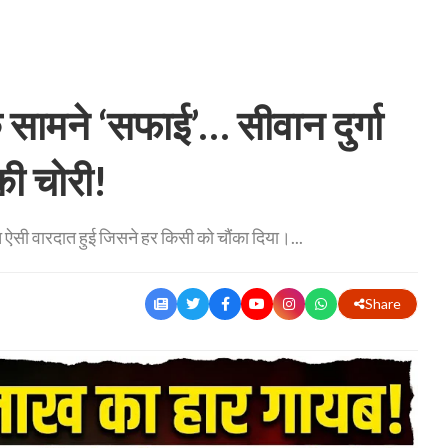
सामने ‘सफाई’… सीवान दुर्गा
 की चोरी!
ीच ऐसी वारदात हुई जिसने हर किसी को चौंका दिया।...
Share