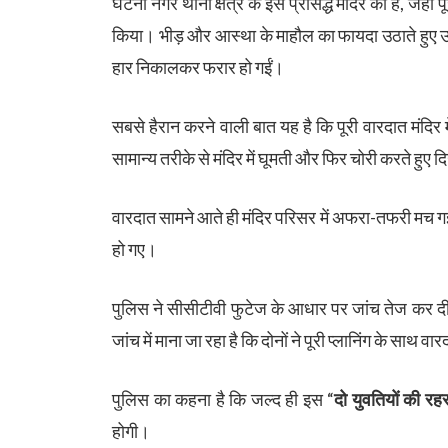
घटना नगर थाना क्षेत्र के इस प्रसिद्ध मंदिर की है, जहां प
किया। भीड़ और आस्था के माहौल का फायदा उठाते हुए उन्हो
हार निकालकर फरार हो गईं।
सबसे हैरान करने वाली बात यह है कि पूरी वारदात मंदिर मे
सामान्य तरीके से मंदिर में घूमती और फिर चोरी करते हुए दि
वारदात सामने आते ही मंदिर परिसर में अफरा-तफरी मच गई।
हो गए।
पुलिस ने सीसीटीवी फुटेज के आधार पर जांच तेज कर दी ह
जांच में माना जा रहा है कि दोनों ने पूरी प्लानिंग के साथ 
पुलिस का कहना है कि जल्द ही इस “
दो युवतियों की रह
होगी।