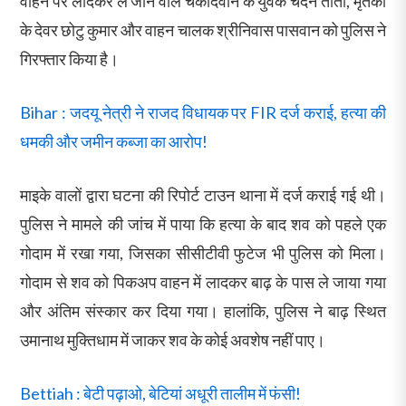
वाहन पर लादकर ले जाने वाले चकदिवान के युवक चंदन तांती, मृतका
के देवर छोटु कुमार और वाहन चालक श्रीनिवास पासवान को पुलिस ने
गिरफ्तार किया है।
Bihar : जदयू नेत्री ने राजद विधायक पर FIR दर्ज कराई, हत्या की
धमकी और जमीन कब्जा का आरोप!
माइके वालों द्वारा घटना की रिपोर्ट टाउन थाना में दर्ज कराई गई थी।
पुलिस ने मामले की जांच में पाया कि हत्या के बाद शव को पहले एक
गोदाम में रखा गया, जिसका सीसीटीवी फुटेज भी पुलिस को मिला।
गोदाम से शव को पिकअप वाहन में लादकर बाढ़ के पास ले जाया गया
और अंतिम संस्कार कर दिया गया। हालांकि, पुलिस ने बाढ़ स्थित
उमानाथ मुक्तिधाम में जाकर शव के कोई अवशेष नहीं पाए।
Bettiah : बेटी पढ़ाओ, बेटियां अधूरी तालीम में फंसी!