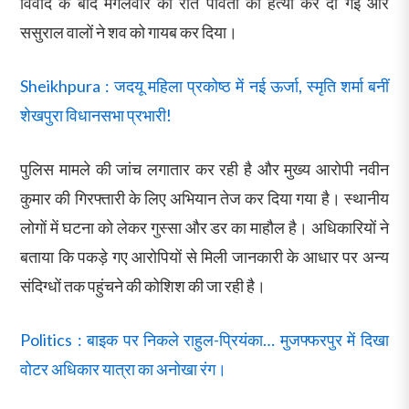
विवाद के बाद मंगलवार की रात पार्वती की हत्या कर दी गई और
ससुराल वालों ने शव को गायब कर दिया।
Sheikhpura : जदयू महिला प्रकोष्ठ में नई ऊर्जा, स्मृति शर्मा बनीं
शेखपुरा विधानसभा प्रभारी!
पुलिस मामले की जांच लगातार कर रही है और मुख्य आरोपी नवीन
कुमार की गिरफ्तारी के लिए अभियान तेज कर दिया गया है। स्थानीय
लोगों में घटना को लेकर गुस्सा और डर का माहौल है। अधिकारियों ने
बताया कि पकड़े गए आरोपियों से मिली जानकारी के आधार पर अन्य
संदिग्धों तक पहुंचने की कोशिश की जा रही है।
Politics : बाइक पर निकले राहुल-प्रियंका… मुजफ्फरपुर में दिखा
वोटर अधिकार यात्रा का अनोखा रंग।