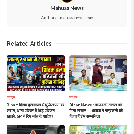
Mahuaa News
Author at mahuaanews.com
Related Articles
क्राइम
नेशनल
Bihar: शिवम हत्याकांड में पुलिस पर उठे
Bihar News : कलम की ताकत को
सवाल, थाना परिसर में भिड़े परिजन-
मिला सम्मान — भाजपा ने पत्रकारों को
खाकी; SP ने दिए जांच के आदेश!
किया विशेष सम्मानित!