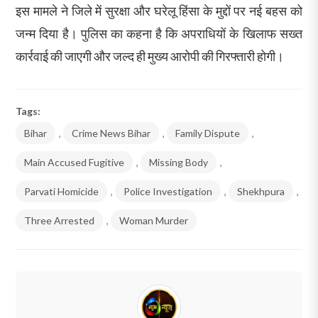
इस मामले ने जिले में सुरक्षा और घरेलू हिंसा के मुद्दों पर नई बहस को
जन्म दिया है। पुलिस का कहना है कि अपराधियों के खिलाफ सख्त
कार्रवाई की जाएगी और जल्द ही मुख्य आरोपी की गिरफ्तारी होगी।
Tags:
Bihar
,
Crime News Bihar
,
Family Dispute
,
Main Accused Fugitive
,
Missing Body
,
Parvati Homicide
,
Police Investigation
,
Shekhpura
,
Three Arrested
,
Woman Murder