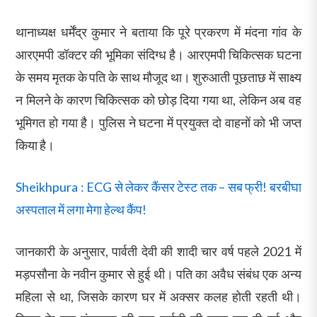
थानाध्यक्ष धर्मेंद्र कुमार ने बताया कि पूरे प्रकरण में मंदना गांव के
आरएमपी डॉक्टर की भूमिका संदिग्ध है। आरएमपी चिकित्सक घटना
के समय मृतक के पति के साथ मौजूद था। शुरुआती पूछताछ में साक्ष्य
न मिलने के कारण चिकित्सक को छोड़ दिया गया था, लेकिन अब वह
भूमिगत हो गया है। पुलिस ने घटना में प्रयुक्त दो वाहनों को भी जप्त
किया है।
Sheikhpura : ECG से लेकर कैंसर टेस्ट तक – सब फ्री! बरबीघा
अस्पताल में लगा मेगा हेल्थ कैंप!
जानकारी के अनुसार, पार्वती देवी की शादी चार वर्ष पहले 2021 में
मड़पसौना के नवीन कुमार से हुई थी। पति का अवैध संबंध एक अन्य
महिला से था, जिसके कारण घर में अक्सर कलह होती रहती थी।