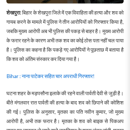
शेखपुरा:
बिहार के शेखपुरा जिले में एक विवाहिता की हत्या और शव को
गायब करने के मामले में पुलिस ने तीन आरोपियों को गिरफ्तार किया है,
जबकि मुख्य आरोपी अब भी पुलिस की पकड़ से बाहर है। मुख्य आरोपी
के फरार रहने के कारण अभी तक शव का कोई ठोस पता नहीं चल पाया
है। पुलिस का कहना है कि पकड़े गए आरोपियों ने पूछताछ में बताया है
कि शव को अंतिम संस्कार कर दिया गया है।
Bihar : नाना पाटेकर सहित चार अपराधी गिरफ्तार!
घटना शहर के मड़पसौना इलाके की रहने वाली पार्वती देवी से जुड़ी है।
बीते मंगलवार रात पार्वती की हत्या के बाद शव को छिपाने की कोशिश
की गई। पुलिस के अनुसार, मृतका का पति नवीन कुमार, जो मुख्य
आरोपी है, अभी तक फरार है। मृतका के शव को बाइक से पिकअप