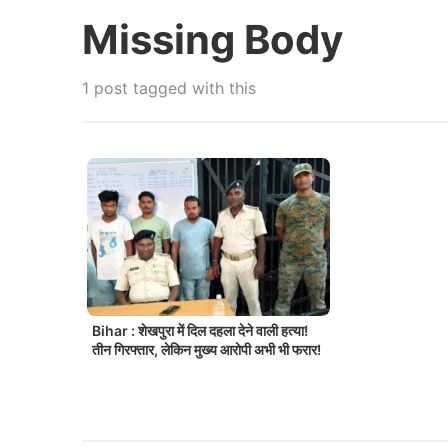
Missing Body
1 post tagged with this
Bihar : शेखपुरा में दिल दहला देने वाली हत्या!
तीन गिरफ्तार, लेकिन मुख्य आरोपी अभी भी फरार!