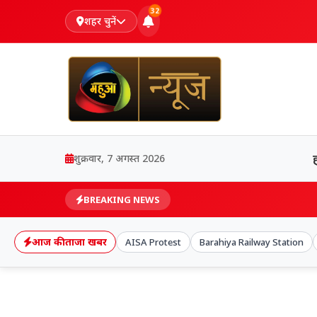
32
शहर चुनें
शुक्रवार, 7 अगस्त 2026
BREAKING NEWS
आज की ताजा खबर
AISA Protest
Barahiya Railway Station