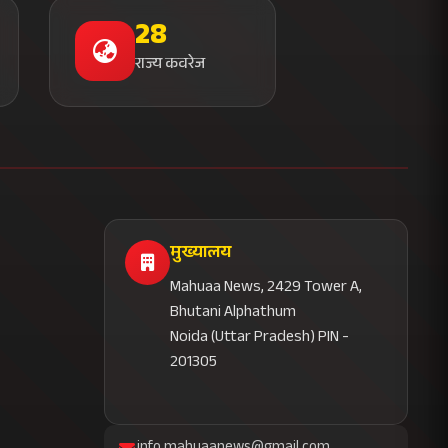
28
राज्य कवरेज
मुख्यालय
Mahuaa News, 2429 Tower A,
Bhutani Alphathum
Noida (Uttar Pradesh) PIN -
201305