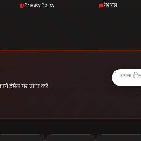
Privacy Policy
नेशनल
े ईमेल पर प्राप्त करें