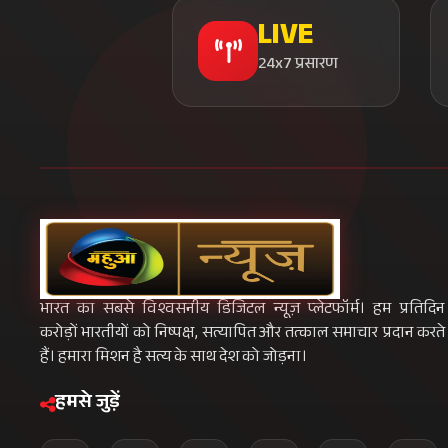
LIVE
24x7 प्रसारण
भारत का सबसे विश्वसनीय डिजिटल न्यूज़ प्लेटफॉर्म। हम प्रतिदिन
करोड़ों भारतीयों को निष्पक्ष, सत्यापित और तत्काल समाचार प्रदान करते
हैं। हमारा मिशन है सत्य के साथ देश को जोड़ना।
हमसे जुड़ें