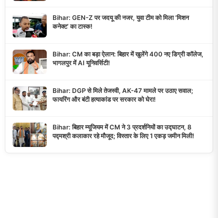
Bihar: GEN-Z पर जदयू की नजर, युवा टीम को मिला ‘मिशन
कनेक्ट’ का टास्क!
Bihar: CM का बड़ा ऐलान: बिहार में खुलेंगे 400 नए डिग्री कॉलेज,
भागलपुर में AI यूनिवर्सिटी!
Bihar: DGP से मिले तेजस्वी, AK-47 मामले पर उठाए सवाल;
फायरिंग और बंटी हत्याकांड पर सरकार को घेरा!
Bihar: बिहार म्यूजियम में CM ने 3 प्रदर्शनियों का उद्घाटन, 8
पद्मश्री कलाकार रहे मौजूद; विस्तार के लिए 1 एकड़ जमीन मिली!