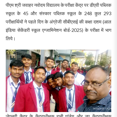
पीएम श्री जवाहर नवोदय विद्यालय के परीक्षा केंद्र पर डीएवी पब्लिक
स्कूल के 45 और संस्कार पब्लिक स्कूल के 248 कुल 293
परीक्षार्थियों ने पहले दिन के अंग्रेजी सीबीएसई की कक्षा दशम (आल
इंडिया सेकेंडरी स्कूल एग्जामिनेशन बोर्ड-2025) के परीक्षा में भाग
लिये।
जेएनवी केंद्र के केंद्राधीक्षक रानी पांडेय और उप केंद्राधीक्षक