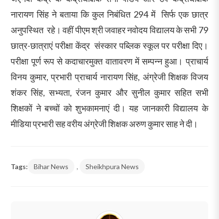
नारायण सिंह ने बताया कि कुल निबंधित 294 में सिर्फ एक छात्र
अनुपस्थित रहे। वहीं पीएम श्री जवाहर नवोदय विद्यालय के सभी 79
छात्र-छात्राएं परीक्षा केंद्र संस्कार पब्लिक स्कूल पर परीक्षा दिए।
परीक्षा पूर्ण रूप से कदाचारमुक्त वातावरण में सम्पन्न हुआ। प्राचार्य
विनय कुमार, प्रभारी प्राचार्य नारायण सिंह, अंग्रेजी शिक्षक विजय
शंकर सिंह, सभ्यता, रंजन कुमार और सुनील कुमार सहित सभी
शिक्षकों ने बच्चों को शुभकामनाएं दी। यह जानकारी विद्यालय के
मीडिया प्रभारी सह वरीय अंग्रेजी शिक्षक अरुण कुमार साह ने दी।
Tags:
Bihar News
,
Sheikhpura News