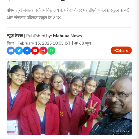
पीएम श्री जवाहर नवोदय विद्यालय के परीक्षा केंद्र पर डीएवी पब्लिक स्कूल के 45
और संस्कार पब्लिक स्कूल के 248...
न्यूज़ डेस्क
| Published by:
Mahuaa News
बिहार | February 15, 2025 10:03 IST |
👁 68 व्यूज
Share