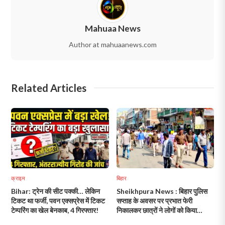
Mahuaa News
Author at mahuaanews.com
Related Articles
क्राइम
बिहार
Bihar: ट्रेन की सीट पक्की… लेकिन
Sheikhpura News : बिहार पुलिस
टिकट था फर्जी, पवन एक्सप्रेस में टिकट
सप्ताह के अवसर पर प्रभात फेरी
टेम्परिंग का खेल बेनकाब, 4 गिरफ्तार!
निकालकर छात्रों ने लोगों को किया
जागरूक