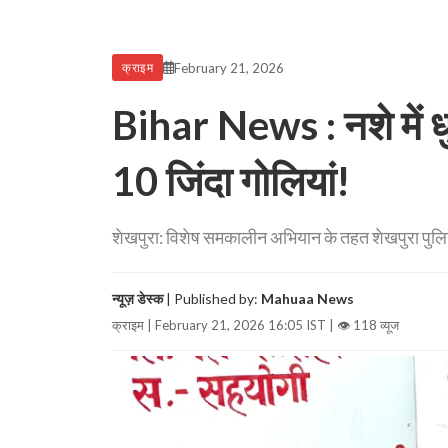
February 21, 2026
क्राइम
Bihar News : नशे में 
10 जिंदा गोलियां!
शेखपुरा: विशेष समकालीन अभियान के तहत शेखपुरा पुलिस 
न्यूज़ डेस्क
| Published by:
Mahuaa News
क्राइम | February 21, 2026 16:05 IST |
👁 118 व्यूज