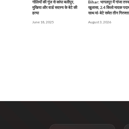
गोलियों की गूंज से कांपा बलीपुर,
Bihar: भागलपुर में गांजा तस्
मुखिया और वार्ड सदस्य के बेटे की
खुलासा, 2.4 किलो मादक पदार्
हत्या
साथ मां-बेटे समेत तीन गिरफ्ता
June 18, 2025
August 3, 2026