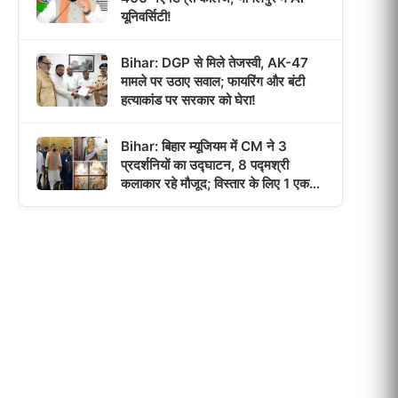
यूनिवर्सिटी!
Bihar: DGP से मिले तेजस्वी, AK-47
मामले पर उठाए सवाल; फायरिंग और बंटी
हत्याकांड पर सरकार को घेरा!
Bihar: बिहार म्यूजियम में CM ने 3
प्रदर्शनियों का उद्घाटन, 8 पद्मश्री
कलाकार रहे मौजूद; विस्तार के लिए 1 एकड़
जमीन मिली!