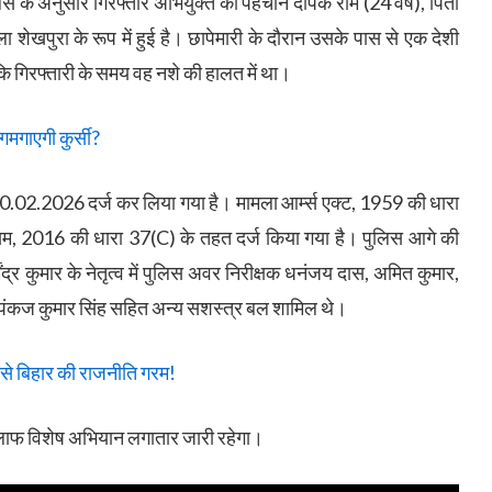
स के अनुसार गिरफ्तार अभियुक्त की पहचान दीपक राम (24 वर्ष), पिता
िला शेखपुरा के रूप में हुई है। छापेमारी के दौरान उसके पास से एक देशी
ि गिरफ्तारी के समय वह नशे की हालत में था।
गाएगी कुर्सी?
 20.02.2026 दर्ज कर लिया गया है। मामला आर्म्स एक्ट, 1959 की धारा
ियम, 2016 की धारा 37(C) के तहत दर्ज किया गया है। पुलिस आगे की
र्मेंद्र कुमार के नेतृत्व में पुलिस अवर निरीक्षक धनंजय दास, अमित कुमार,
क पंकज कुमार सिंह सहित अन्य सशस्त्र बल शामिल थे।
से बिहार की राजनीति गरम!
िलाफ विशेष अभियान लगातार जारी रहेगा।