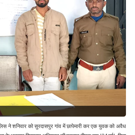
स ने शनिवार को सुरदासपुर गांव में छापेमारी कर एक युवक को अवैध