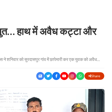
धुत… हाथ में अवैध कट्टा और
ने शनिवार को सुरदासपुर गांव में छापेमारी कर एक युवक को अवैध...
Share